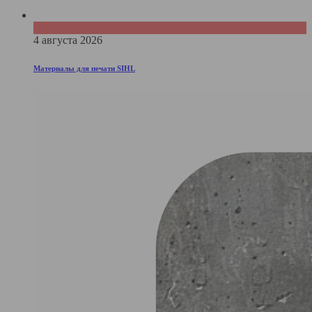
Статьи
4 августа 2026
Материалы для печати SIHL