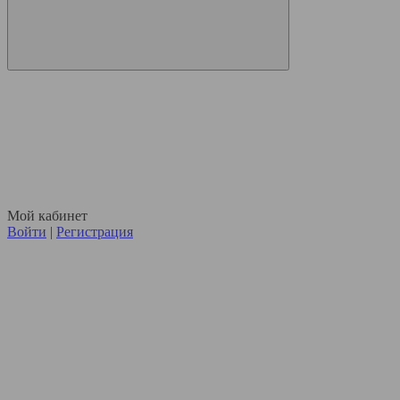
Мой кабинет
Войти
|
Регистрация