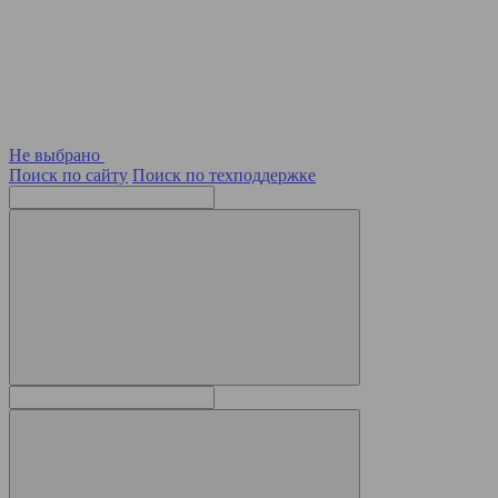
Не выбрано
Поиск по сайту
Поиск по техподдержке