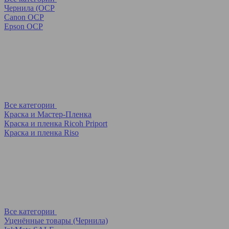
Чернила (OCP
Canon OCP
Epson OCP
Все категории
Краска и Мастер-Пленка
Краска и пленка Ricoh Priport
Краска и пленка Riso
Все категории
Уценённые товары (Чернила)