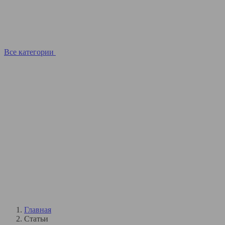
Все категории
Главная
Статьи