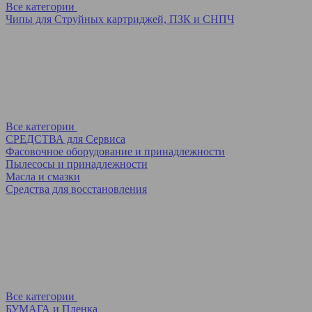
Все категории
Чипы для Струйных картриджей, ПЗК и СНПЧ
Все категории
СРЕДСТВА для Сервиса
Фасовочное оборудование и принадлежности
Пылесосы и принадлежности
Масла и смазки
Средства для восстановления
Все категории
БУМАГА и Пленка