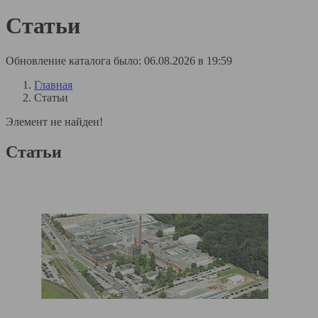
Статьи
Обновление каталога было: 06.08.2026 в 19:59
Главная
Статьи
Элемент не найден!
Статьи