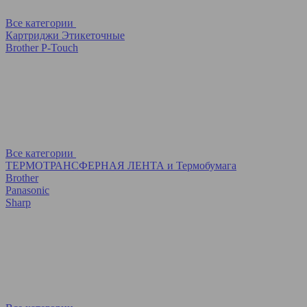
Все категории
Картриджи Этикеточные
Brother P-Touch
Все категории
ТЕРМОТРАНСФЕРНАЯ ЛЕНТА и Термобумага
Brother
Panasonic
Sharp