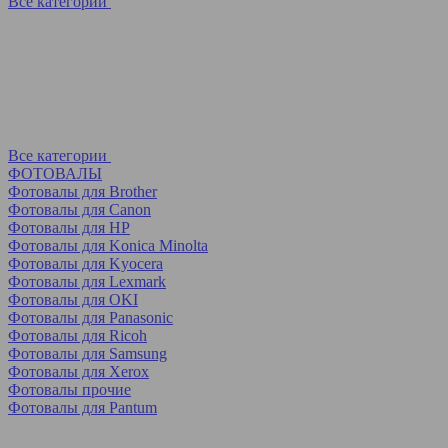
Все категории
Все категории
ФОТОВАЛЫ
Фотовалы для Brother
Фотовалы для Canon
Фотовалы для HP
Фотовалы для Koniсa Minolta
Фотовалы для Kyocera
Фотовалы для Lexmark
Фотовалы для OKI
Фотовалы для Panasonic
Фотовалы для Ricoh
Фотовалы для Samsung
Фотовалы для Xerox
Фотовалы прочие
Фотовалы для Pantum