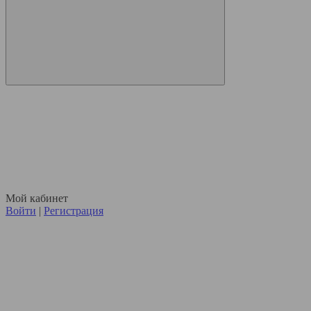
Мой кабинет
Войти
|
Регистрация