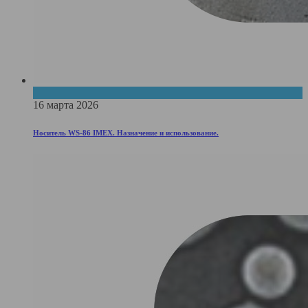
Тонер
16 марта 2026
Носитель WS-86 IMEX. Назначение и использование.