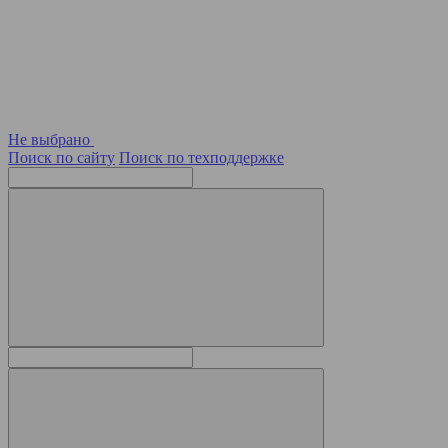
Не выбрано
Поиск по сайту
Поиск по техподдержке