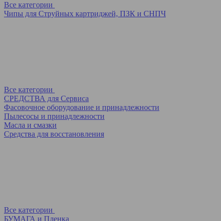
Все категории
Чипы для Струйных картриджей, ПЗК и СНПЧ
Все категории
СРЕДСТВА для Сервиса
Фасовочное оборудование и принадлежности
Пылесосы и принадлежности
Масла и смазки
Средства для восстановления
Все категории
БУМАГА и Пленка