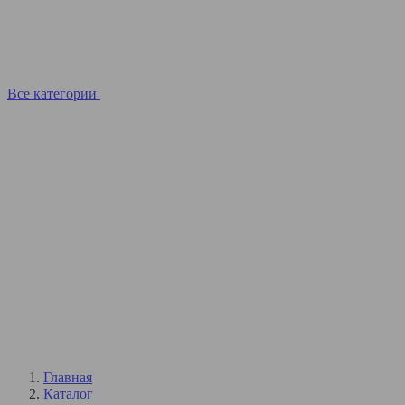
Все категории
Главная
Каталог