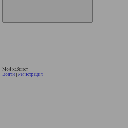
Мой кабинет
Войти
|
Регистрация