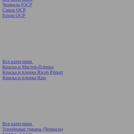
Чернила (OCP
Canon OCP
Epson OCP
Все категории
Краска и Мастер-Пленка
Краска и пленка Ricoh Priport
Краска и пленка Riso
Все категории
Уценённые товары (Чернила)