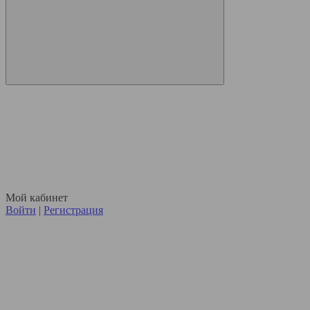
Мой кабинет
Войти
|
Регистрация