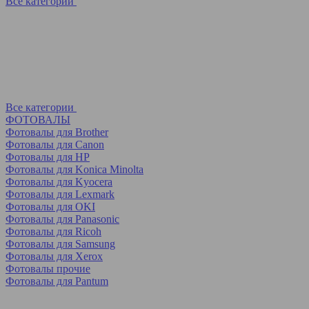
Все категории
Все категории
ФОТОВАЛЫ
Фотовалы для Brother
Фотовалы для Canon
Фотовалы для HP
Фотовалы для Koniсa Minolta
Фотовалы для Kyocera
Фотовалы для Lexmark
Фотовалы для OKI
Фотовалы для Panasonic
Фотовалы для Ricoh
Фотовалы для Samsung
Фотовалы для Xerox
Фотовалы прочие
Фотовалы для Pantum