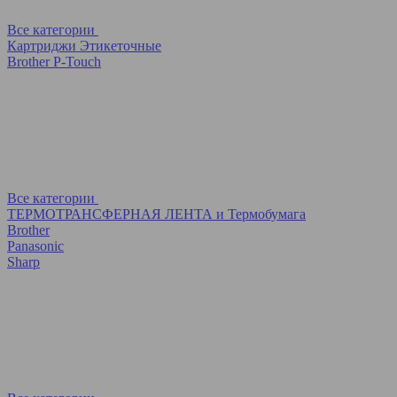
Все категории
Картриджи Этикеточные
Brother P-Touch
Все категории
ТЕРМОТРАНСФЕРНАЯ ЛЕНТА и Термобумага
Brother
Panasonic
Sharp