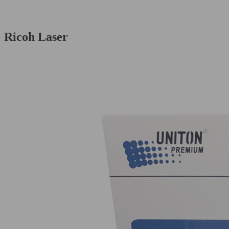
Ricoh Laser