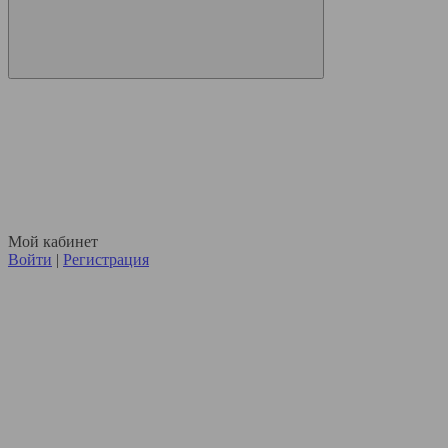
Мой кабинет
Войти
|
Регистрация