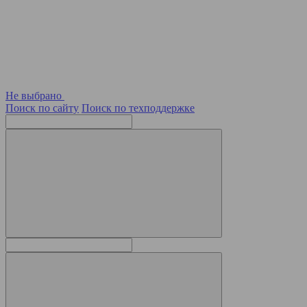
Не выбрано
Поиск по сайту
Поиск по техподдержке