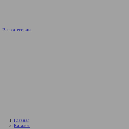
Все категории
Главная
Каталог