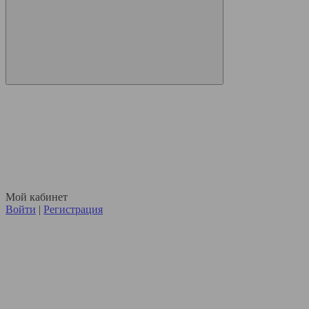
Мой кабинет
Войти
|
Регистрация