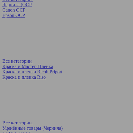
Чернила (OCP
Canon OCP
Epson OCP
Все категории
Краска и Мастер-Пленка
Краска и пленка Ricoh Priport
Краска и пленка Riso
Все категории
Уценённые товары (Чернила)