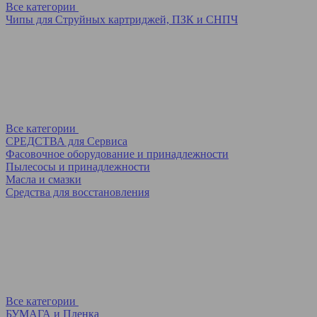
Все категории
Чипы для Струйных картриджей, ПЗК и СНПЧ
Все категории
СРЕДСТВА для Сервиса
Фасовочное оборудование и принадлежности
Пылесосы и принадлежности
Масла и смазки
Средства для восстановления
Все категории
БУМАГА и Пленка