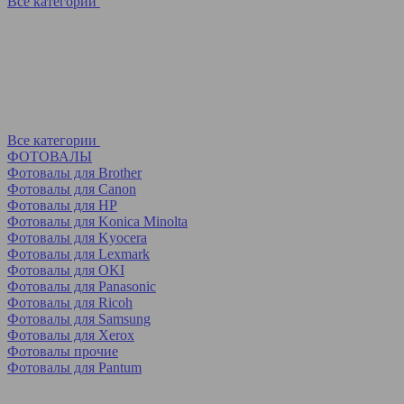
Все категории
Все категории
ФОТОВАЛЫ
Фотовалы для Brother
Фотовалы для Canon
Фотовалы для HP
Фотовалы для Koniсa Minolta
Фотовалы для Kyocera
Фотовалы для Lexmark
Фотовалы для OKI
Фотовалы для Panasonic
Фотовалы для Ricoh
Фотовалы для Samsung
Фотовалы для Xerox
Фотовалы прочие
Фотовалы для Pantum