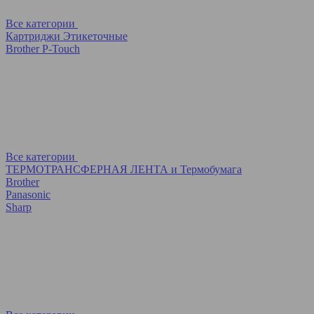
Все категории
Картриджи Этикеточные
Brother P-Touch
Все категории
ТЕРМОТРАНСФЕРНАЯ ЛЕНТА и Термобумага
Brother
Panasonic
Sharp