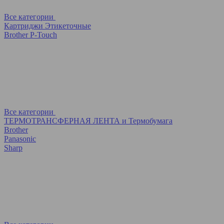
Все категории
Картриджи Этикеточные
Brother P-Touch
Все категории
ТЕРМОТРАНСФЕРНАЯ ЛЕНТА и Термобумага
Brother
Panasonic
Sharp