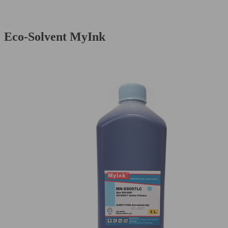
Eco-Solvent MyInk