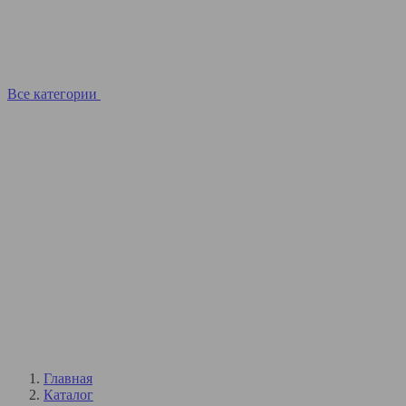
Все категории
Главная
Каталог