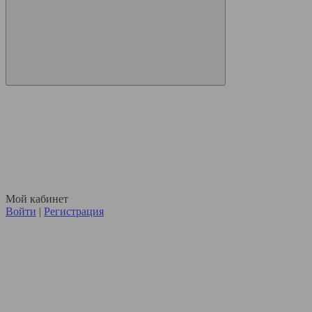
Мой кабинет
Войти
|
Регистрация