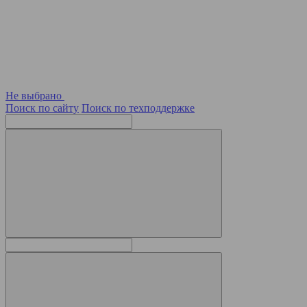
Не выбрано
Поиск по сайту
Поиск по техподдержке