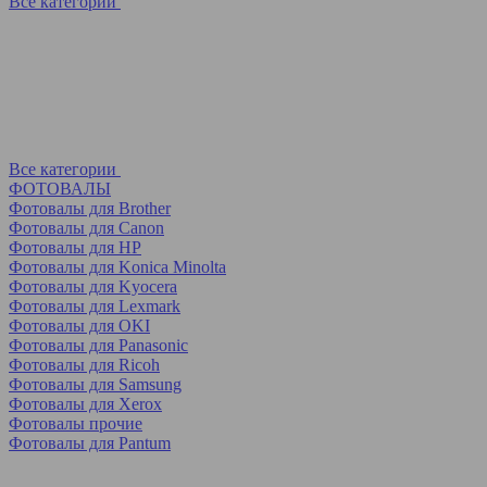
Все категории
Все категории
ФОТОВАЛЫ
Фотовалы для Brother
Фотовалы для Canon
Фотовалы для HP
Фотовалы для Koniсa Minolta
Фотовалы для Kyocera
Фотовалы для Lexmark
Фотовалы для OKI
Фотовалы для Panasonic
Фотовалы для Ricoh
Фотовалы для Samsung
Фотовалы для Xerox
Фотовалы прочие
Фотовалы для Pantum