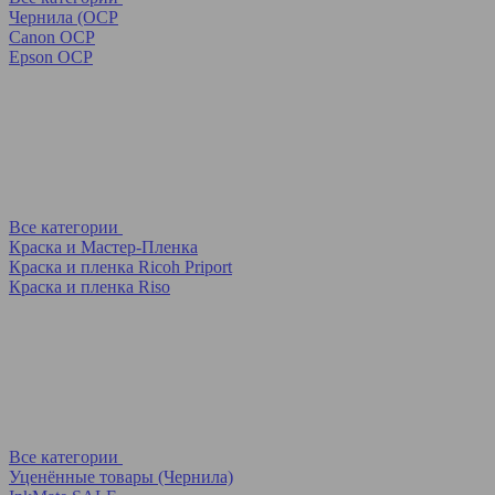
Чернила (OCP
Canon OCP
Epson OCP
Все категории
Краска и Мастер-Пленка
Краска и пленка Ricoh Priport
Краска и пленка Riso
Все категории
Уценённые товары (Чернила)