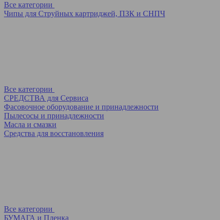
Все категории
Чипы для Струйных картриджей, ПЗК и СНПЧ
Все категории
СРЕДСТВА для Сервиса
Фасовочное оборудование и принадлежности
Пылесосы и принадлежности
Масла и смазки
Средства для восстановления
Все категории
БУМАГА и Пленка