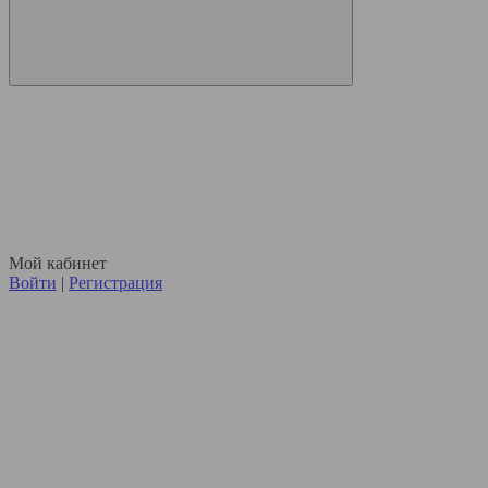
Мой кабинет
Войти
|
Регистрация