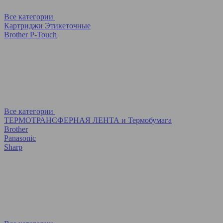
Все категории
Картриджи Этикеточные
Brother P-Touch
Все категории
ТЕРМОТРАНСФЕРНАЯ ЛЕНТА и Термобумага
Brother
Panasonic
Sharp