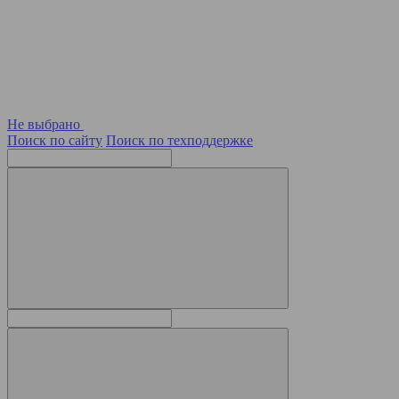
Не выбрано
Поиск по сайту
Поиск по техподдержке