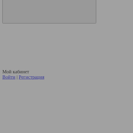
Мой кабинет
Войти
|
Регистрация