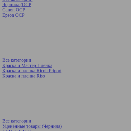
Чернила (OCP
Canon OCP
Epson OCP
Все категории
Краска и Мастер-Пленка
Краска и пленка Ricoh Priport
Краска и пленка Riso
Все категории
Уценённые товары (Чернила)