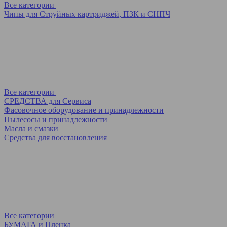
Все категории
Чипы для Струйных картриджей, ПЗК и СНПЧ
Все категории
СРЕДСТВА для Сервиса
Фасовочное оборудование и принадлежности
Пылесосы и принадлежности
Масла и смазки
Средства для восстановления
Все категории
БУМАГА и Пленка