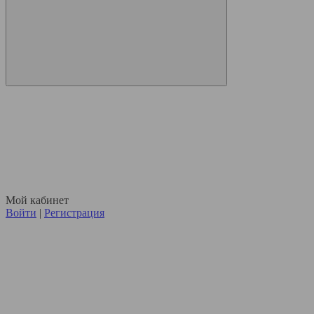
Мой кабинет
Войти
|
Регистрация