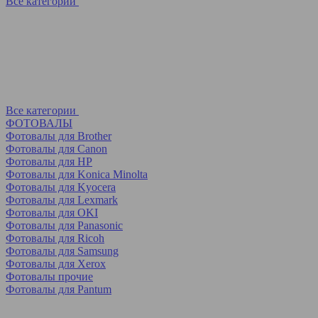
Все категории
Все категории
ФОТОВАЛЫ
Фотовалы для Brother
Фотовалы для Canon
Фотовалы для HP
Фотовалы для Koniсa Minolta
Фотовалы для Kyocera
Фотовалы для Lexmark
Фотовалы для OKI
Фотовалы для Panasonic
Фотовалы для Ricoh
Фотовалы для Samsung
Фотовалы для Xerox
Фотовалы прочие
Фотовалы для Pantum