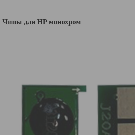
Чипы для HP монохром