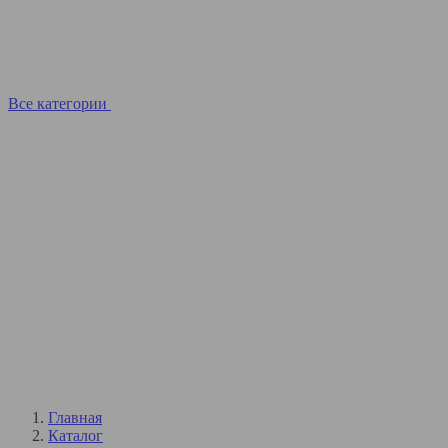
Все категории
Главная
Каталог