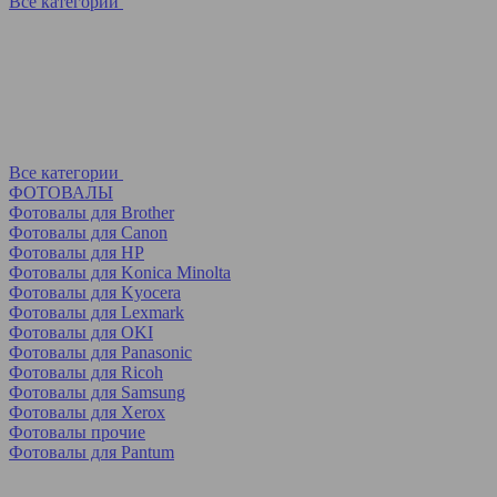
Все категории
Все категории
ФОТОВАЛЫ
Фотовалы для Brother
Фотовалы для Canon
Фотовалы для HP
Фотовалы для Koniсa Minolta
Фотовалы для Kyocera
Фотовалы для Lexmark
Фотовалы для OKI
Фотовалы для Panasonic
Фотовалы для Ricoh
Фотовалы для Samsung
Фотовалы для Xerox
Фотовалы прочие
Фотовалы для Pantum