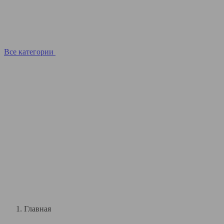
Все категории
Главная