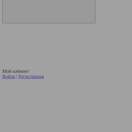
Мой кабинет
Войти
|
Регистрация