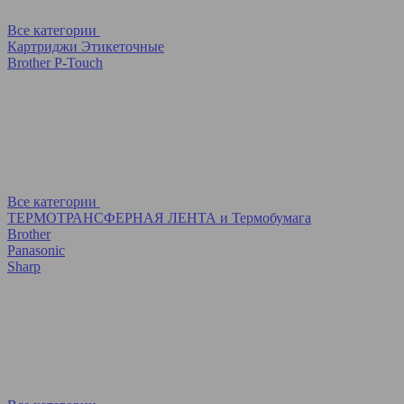
Все категории
Картриджи Этикеточные
Brother P-Touch
Все категории
ТЕРМОТРАНСФЕРНАЯ ЛЕНТА и Термобумага
Brother
Panasonic
Sharp