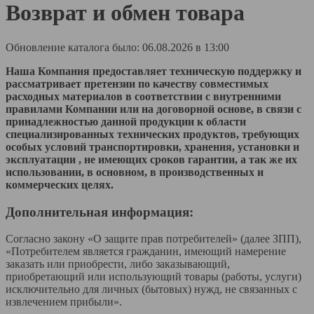
Возврат и обмен товара
Обновление каталога было: 06.08.2026 в 13:00
Наша Компания предоставляет техническую поддержку и
рассматривает претензии по качеству совместимых
расходных материалов в соответствии с внутренними
правилами Компании или на договорной основе, в связи с
принадлежностью данной продукции к области
специализированных технических продуктов, требующих
особых условий транспортировки, хранения, установки и
эксплуатации , не имеющих сроков гарантии, а так же их
использовании, в основном, в производственных и
коммерческих целях.
Дополнительная информация:
Согласно закону «О защите прав потребителей» (далее ЗПП),
«Потребителем является гражданин, имеющий намерение
заказать или приобрести, либо заказывающий,
приобретающий или использующий товары (работы, услуги)
исключительно для личных (бытовых) нужд, не связанных с
извлечением прибыли».