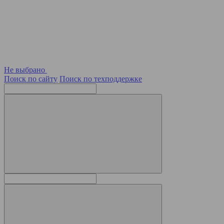
Не выбрано
Поиск по сайту
Поиск по техподдержке