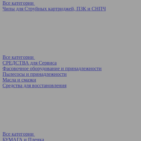
Все категории
Чипы для Струйных картриджей, ПЗК и СНПЧ
Все категории
СРЕДСТВА для Сервиса
Фасовочное оборудование и принадлежности
Пылесосы и принадлежности
Масла и смазки
Средства для восстановления
Все категории
БУМАГА и Пленка