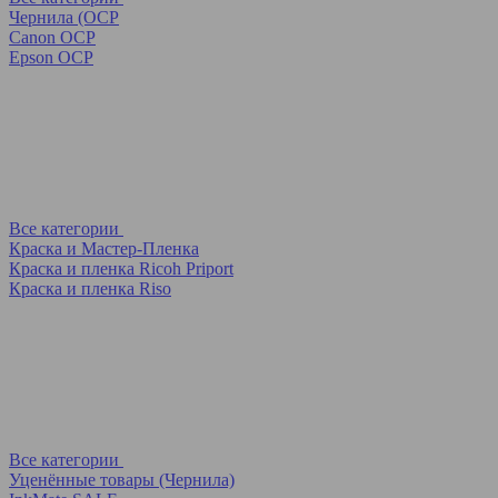
Чернила (OCP
Canon OCP
Epson OCP
Все категории
Краска и Мастер-Пленка
Краска и пленка Ricoh Priport
Краска и пленка Riso
Все категории
Уценённые товары (Чернила)