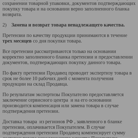
сохранении товарной упаковки, документов подтверждающих
покупку товара и на основании верно заполненного бланка
возврата.
2)
Замена и возврат товара ненадлежащего качества.
Претензии по качеству продукции принимаются в течение
трех месяцев
со дня покупки товара.
Все претензии рассматриваются только на основании
корректно заполненного бланка претензии и предоставлении
документов, подтверждающих покупку данного товара.
По факту претензии Продавец проводит экспертизу товара в
срок не более 10 рабочих дней с момента получения
продукции на склад Продавца.
По результатам экспертизы Покупателю предоставляется
заключение сервисного центра и на его основании
производится компенсация или замена товара в случае
подтверждения претензии.
Доставка товара из регионов РФ , заявленного в бланке
претензии, оплачивается Покупателем. В случае
подтверждения претензии Продавец компенсирует сумму