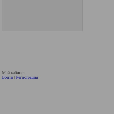
Мой кабинет
Войти
|
Регистрация