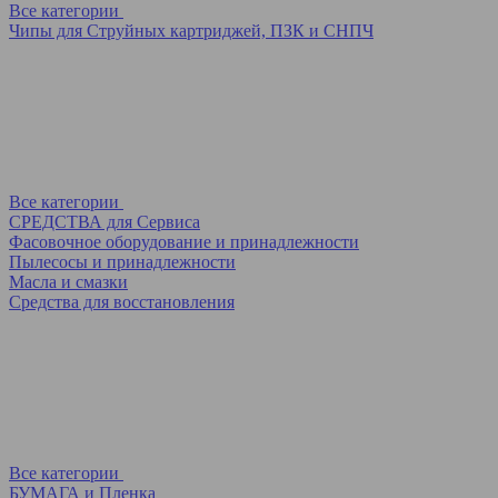
Все категории
Чипы для Струйных картриджей, ПЗК и СНПЧ
Все категории
СРЕДСТВА для Сервиса
Фасовочное оборудование и принадлежности
Пылесосы и принадлежности
Масла и смазки
Средства для восстановления
Все категории
БУМАГА и Пленка