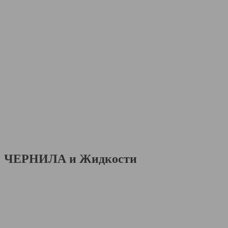
ЧЕРНИЛА и Жидкости