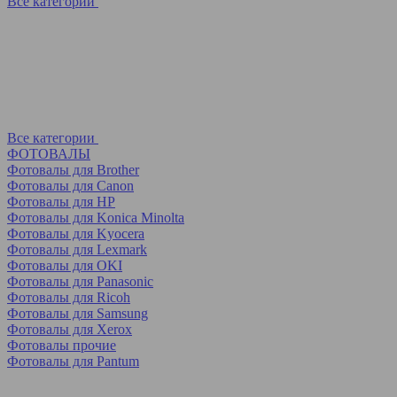
Все категории
Все категории
ФОТОВАЛЫ
Фотовалы для Brother
Фотовалы для Canon
Фотовалы для HP
Фотовалы для Koniсa Minolta
Фотовалы для Kyocera
Фотовалы для Lexmark
Фотовалы для OKI
Фотовалы для Panasonic
Фотовалы для Ricoh
Фотовалы для Samsung
Фотовалы для Xerox
Фотовалы прочие
Фотовалы для Pantum