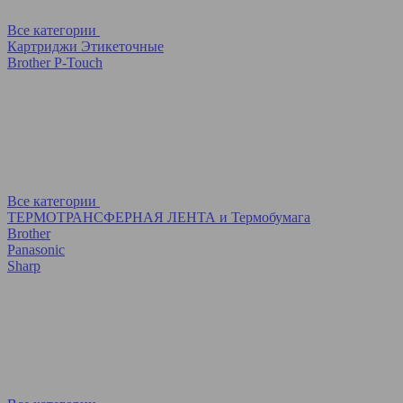
Все категории
Картриджи Этикеточные
Brother P-Touch
Все категории
ТЕРМОТРАНСФЕРНАЯ ЛЕНТА и Термобумага
Brother
Panasonic
Sharp