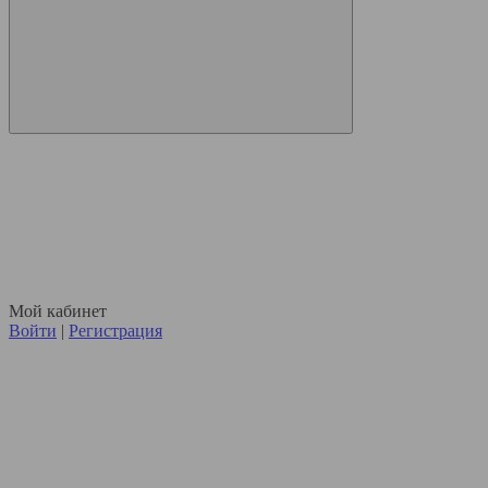
Мой кабинет
Войти
|
Регистрация