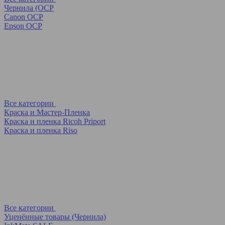
Чернила (OCP
Canon OCP
Epson OCP
Все категории
Краска и Мастер-Пленка
Краска и пленка Ricoh Priport
Краска и пленка Riso
Все категории
Уценённые товары (Чернила)