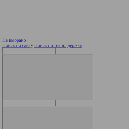
Не выбрано
Поиск по сайту
Поиск по техподдержке