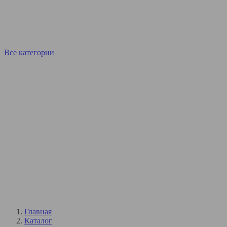
Все категории
Главная
Каталог