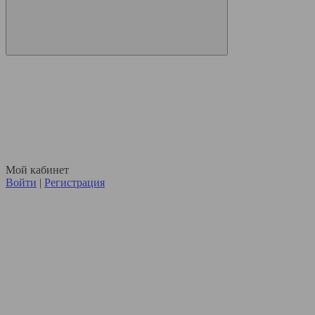
Мой кабинет
Войти
|
Регистрация