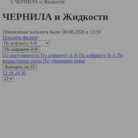
ЧЕРНИЛА и Жидкости
ЧЕРНИЛА и Жидкости
Обновление каталога было: 09.08.2026 в 13:59
Показать фильтр
По алфавиту А-Я
По популярности
По алфавиту А-Я
По алфавиту Я-А
По
возрастанию цены
По убыванию цены
Выводить по 12
12
18
24
30