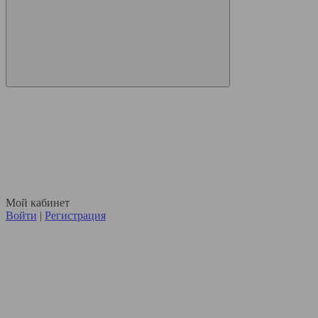
Мой кабинет
Войти
|
Регистрация