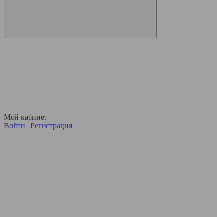
Мой кабинет
Войти
|
Регистрация