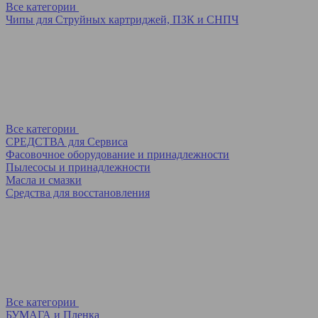
Все категории
Чипы для Струйных картриджей, ПЗК и СНПЧ
Все категории
СРЕДСТВА для Сервиса
Фасовочное оборудование и принадлежности
Пылесосы и принадлежности
Масла и смазки
Средства для восстановления
Все категории
БУМАГА и Пленка