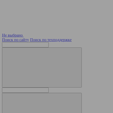
Не выбрано
Поиск по сайту
Поиск по техподдержке