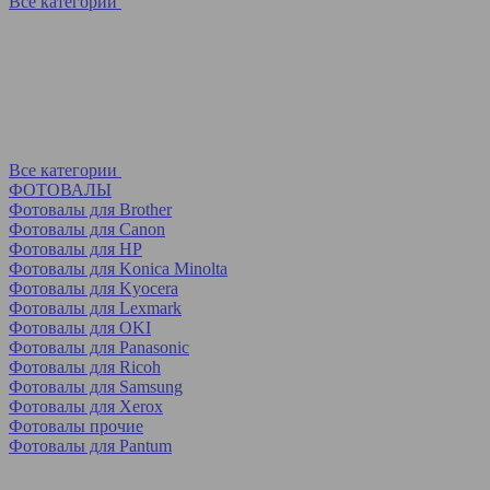
Все категории
Все категории
ФОТОВАЛЫ
Фотовалы для Brother
Фотовалы для Canon
Фотовалы для HP
Фотовалы для Koniсa Minolta
Фотовалы для Kyocera
Фотовалы для Lexmark
Фотовалы для OKI
Фотовалы для Panasonic
Фотовалы для Ricoh
Фотовалы для Samsung
Фотовалы для Xerox
Фотовалы прочие
Фотовалы для Pantum