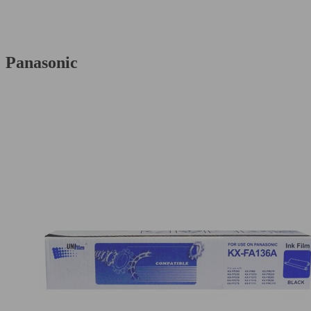
Panasonic