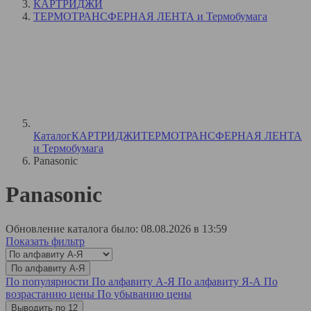
КАРТРИДЖИ
ТЕРМОТРАНСФЕРНАЯ ЛЕНТА и Термобумага
Каталог
КАРТРИДЖИ
ТЕРМОТРАНСФЕРНАЯ ЛЕНТА
и Термобумага
Panasonic
Panasonic
Обновление каталога было: 08.08.2026 в 13:59
Показать фильтр
По алфавиту А-Я
По популярности
По алфавиту А-Я
По алфавиту Я-А
По
возрастанию цены
По убыванию цены
Выводить по 12