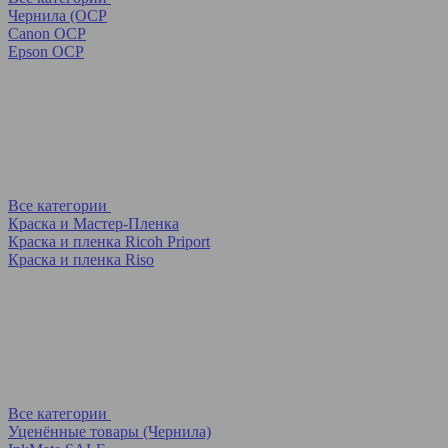
Чернила (OCP
Canon OCP
Epson OCP
Все категории
Краска и Мастер-Пленка
Краска и пленка Ricoh Priport
Краска и пленка Riso
Все категории
Уценённые товары (Чернила)