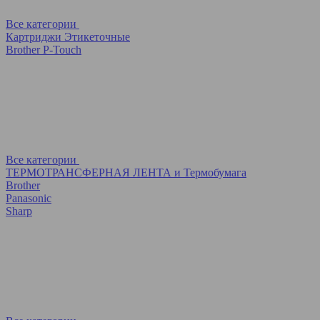
Все категории
Картриджи Этикеточные
Brother P-Touch
Все категории
ТЕРМОТРАНСФЕРНАЯ ЛЕНТА и Термобумага
Brother
Panasonic
Sharp