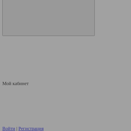
Мой кабинет
Войти
|
Регистрация