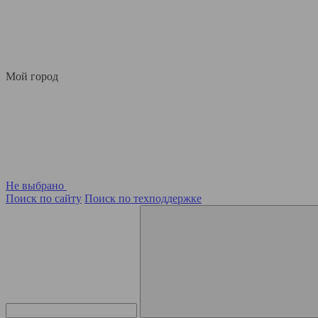
Мой город
Не выбрано
Поиск по сайту
Поиск по техподдержке