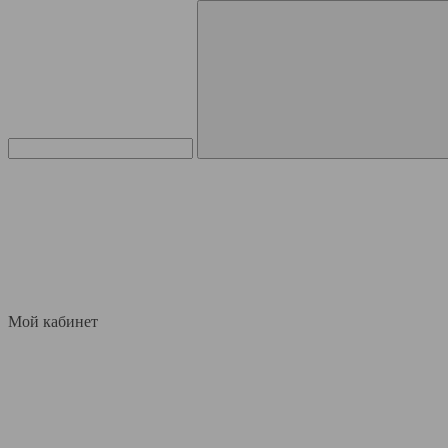
Мой кабинет