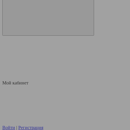
Мой кабинет
Войти
|
Регистрация