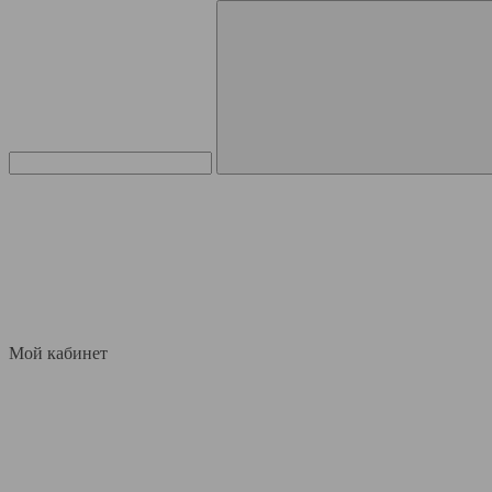
Мой кабинет