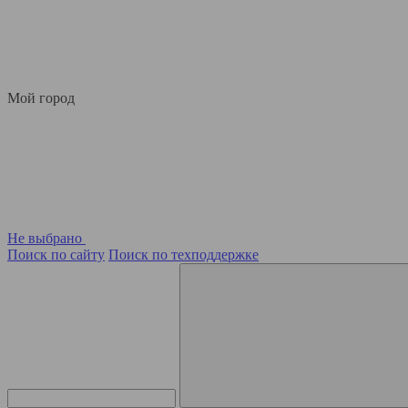
Мой город
Не выбрано
Поиск по сайту
Поиск по техподдержке