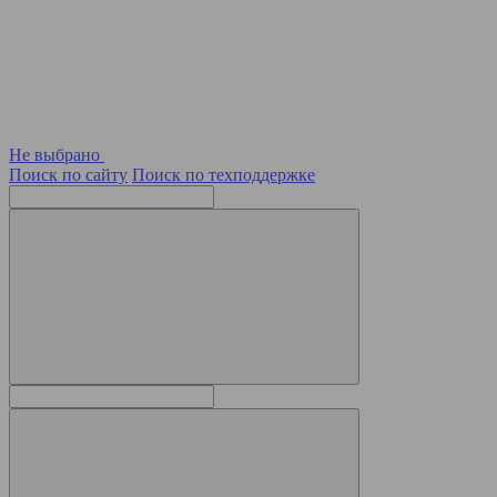
Не выбрано
Поиск по сайту
Поиск по техподдержке