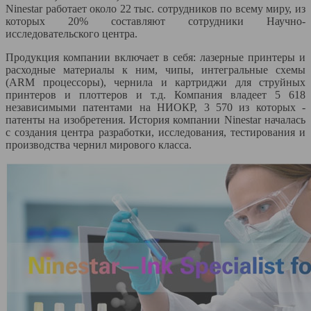
Ninestar работает около 22 тыс. сотрудников по всему миру, из
которых 20% составляют сотрудники Научно-
исследовательского центра.
Продукция компании включает в себя: лазерные принтеры и
расходные материалы к ним, чипы, интегральные схемы
(ARM процессоры), чернила и картриджи для струйных
принтеров и плоттеров и т.д. Компания владеет 5 618
независимыми патентами на НИОКР, 3 570 из которых -
патенты на изобретения. История компании Ninestar началась
с создания центра разработки, исследования, тестирования и
производства чернил мирового класса.