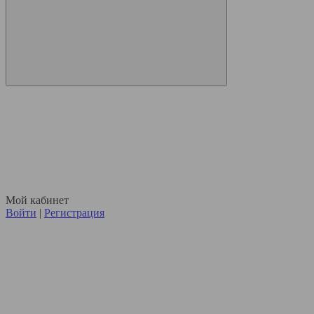
Мой кабинет
Войти
|
Регистрация