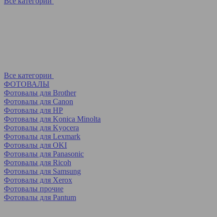
Все категории
Все категории
ФОТОВАЛЫ
Фотовалы для Brother
Фотовалы для Canon
Фотовалы для HP
Фотовалы для Koniсa Minolta
Фотовалы для Kyocera
Фотовалы для Lexmark
Фотовалы для OKI
Фотовалы для Panasonic
Фотовалы для Ricoh
Фотовалы для Samsung
Фотовалы для Xerox
Фотовалы прочие
Фотовалы для Pantum