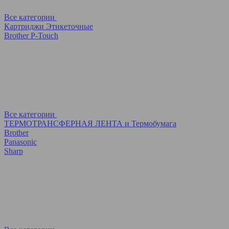
Все категории
Картриджи Этикеточные
Brother P-Touch
Все категории
ТЕРМОТРАНСФЕРНАЯ ЛЕНТА и Термобумага
Brother
Panasonic
Sharp