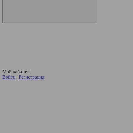
Мой кабинет
Войти
|
Регистрация