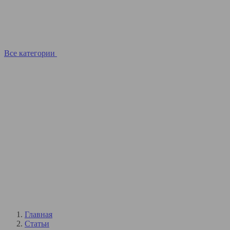
Все категории
Главная
Статьи