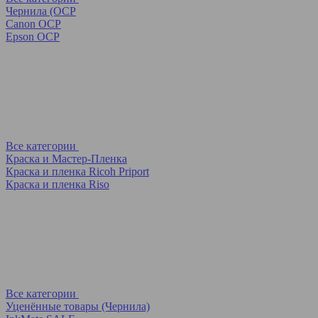
Чернила (OCP
Canon OCP
Epson OCP
Все категории
Краска и Мастер-Пленка
Краска и пленка Ricoh Priport
Краска и пленка Riso
Все категории
Уценённые товары (Чернила)