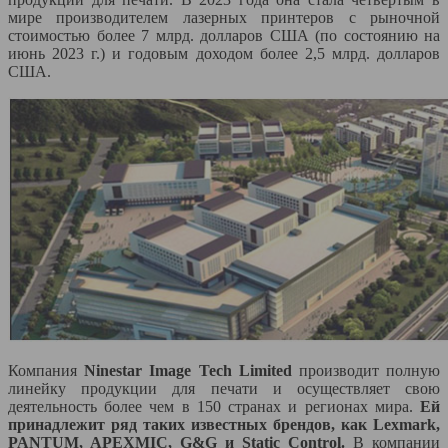
мире производителем лазерных принтеров с рыночной
стоимостью более 7 млрд. долларов США (по состоянию на
июнь 2023 г.) и годовым доходом более 2,5 млрд. долларов
США.
Компания
Ninestar Image Tech Limited
производит полную
линейку продукции для печати и осуществляет свою
деятельность более чем в 150 странах и регионах мира.
Ей
принадлежит ряд таких известных брендов, как Lexmark,
PANTUM, APEXMIC, G&G и Static Control.
В компании