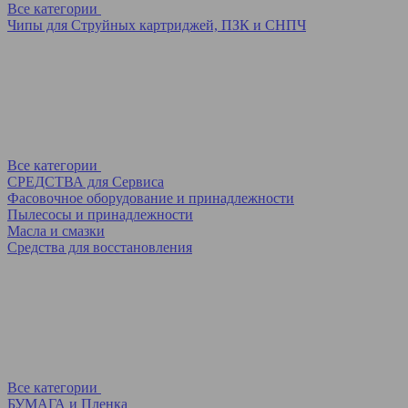
Все категории
Чипы для Струйных картриджей, ПЗК и СНПЧ
Все категории
СРЕДСТВА для Сервиса
Фасовочное оборудование и принадлежности
Пылесосы и принадлежности
Масла и смазки
Средства для восстановления
Все категории
БУМАГА и Пленка