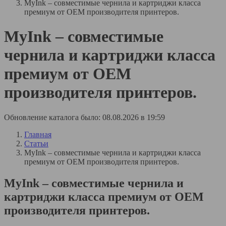
MyInk – совместимые чернила и картриджи класса
премиум от OEM производителя принтеров.
MyInk – совместимые
чернила и картриджи класса
премиум от OEM
производителя принтеров.
Обновление каталога было: 08.08.2026 в 19:59
Главная
Статьи
MyInk – совместимые чернила и картриджи класса
премиум от OEM производителя принтеров.
MyInk – совместимые чернила и
картриджи класса премиум от OEM
производителя принтеров.