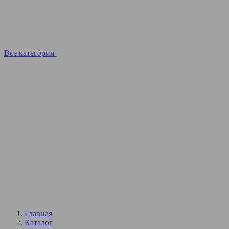
Все категории
Главная
Каталог