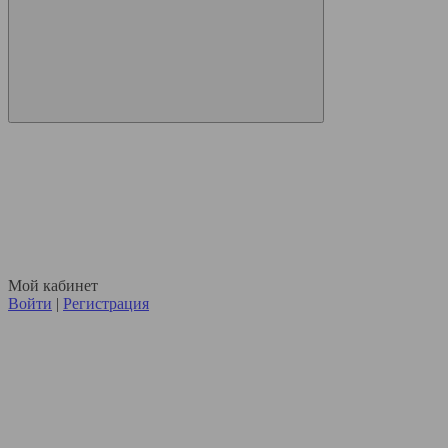
Мой кабинет
Войти
|
Регистрация