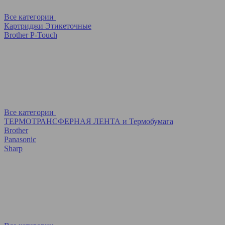
Все категории
Картриджи Этикеточные
Brother P-Touch
Все категории
ТЕРМОТРАНСФЕРНАЯ ЛЕНТА и Термобумага
Brother
Panasonic
Sharp