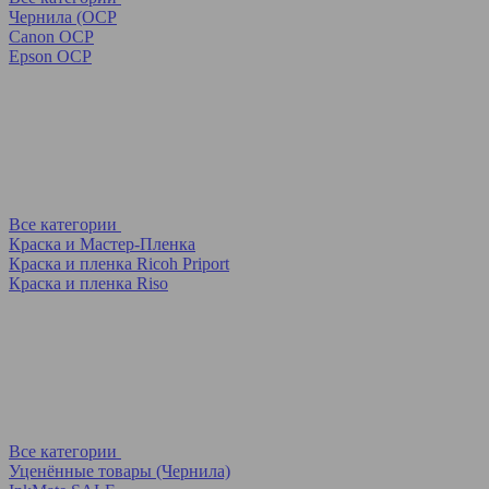
Чернила (OCP
Canon OCP
Epson OCP
Все категории
Краска и Мастер-Пленка
Краска и пленка Ricoh Priport
Краска и пленка Riso
Все категории
Уценённые товары (Чернила)