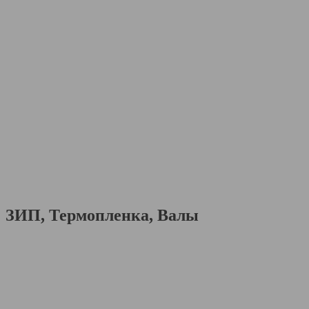
ЗИП, Термопленка, Валы