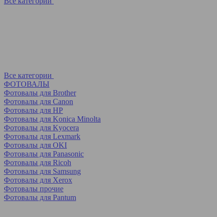
Все категории
Все категории
ФОТОВАЛЫ
Фотовалы для Brother
Фотовалы для Canon
Фотовалы для HP
Фотовалы для Koniсa Minolta
Фотовалы для Kyocera
Фотовалы для Lexmark
Фотовалы для OKI
Фотовалы для Panasonic
Фотовалы для Ricoh
Фотовалы для Samsung
Фотовалы для Xerox
Фотовалы прочие
Фотовалы для Pantum