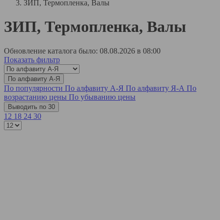
ЗИП, Термопленка, Валы
ЗИП, Термопленка, Валы
Обновление каталога было: 08.08.2026 в 08:00
Показать фильтр
По алфавиту А-Я
По популярности
По алфавиту А-Я
По алфавиту Я-А
По
возрастанию цены
По убыванию цены
Выводить по 30
12
18
24
30