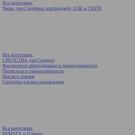
Все категории
Чипы для Струйных картриджей, ПЗК и СНПЧ
Все категории
СРЕДСТВА для Сервиса
Фасовочное оборудование и принадлежности
Пылесосы и принадлежности
Масла и смазки
Средства для восстановления
Все категории
БУМАГА и Пленка