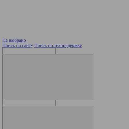
Не выбрано
Поиск по сайту
Поиск по техподдержке