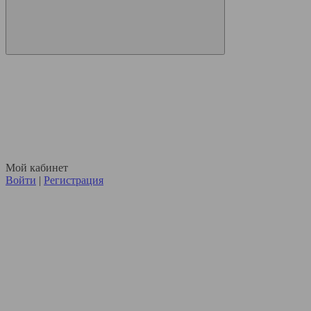
Мой кабинет
Войти
|
Регистрация