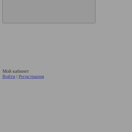
Мой кабинет
Войти
|
Регистрация