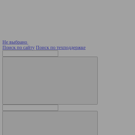
Не выбрано
Поиск по сайту
Поиск по техподдержке