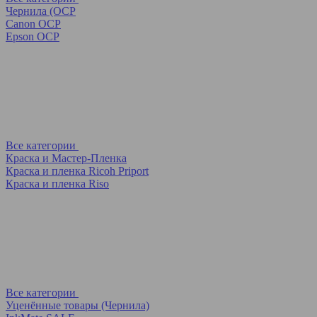
Чернила (OCP
Canon OCP
Epson OCP
Все категории
Краска и Мастер-Пленка
Краска и пленка Ricoh Priport
Краска и пленка Riso
Все категории
Уценённые товары (Чернила)