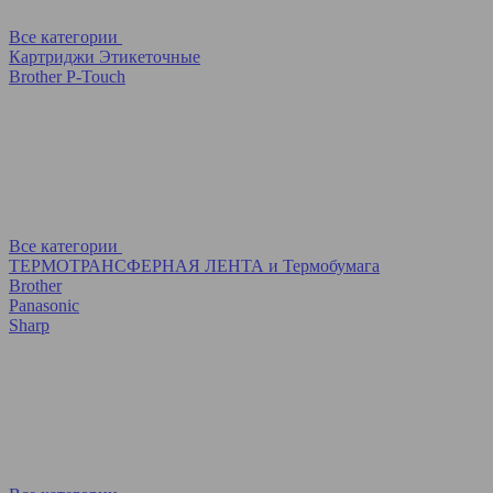
Все категории
Картриджи Этикеточные
Brother P-Touch
Все категории
ТЕРМОТРАНСФЕРНАЯ ЛЕНТА и Термобумага
Brother
Panasonic
Sharp