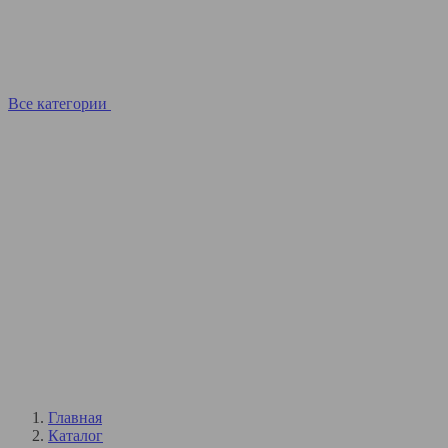
Все категории
Главная
Каталог