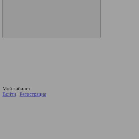
Мой кабинет
Войти
|
Регистрация