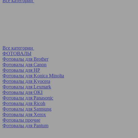
Все категории
Все категории
ФОТОВАЛЫ
Фотовалы для Brother
Фотовалы для Canon
Фотовалы для HP
Фотовалы для Koniсa Minolta
Фотовалы для Kyocera
Фотовалы для Lexmark
Фотовалы для OKI
Фотовалы для Panasonic
Фотовалы для Ricoh
Фотовалы для Samsung
Фотовалы для Xerox
Фотовалы прочие
Фотовалы для Pantum