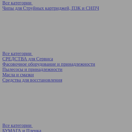
Все категории
Чипы для Струйных картриджей, ПЗК и СНПЧ
Все категории
СРЕДСТВА для Сервиса
Фасовочное оборудование и принадлежности
Пылесосы и принадлежности
Масла и смазки
Средства для восстановления
Все категории
БУМАГА и Пленка