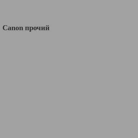
Canon прочий