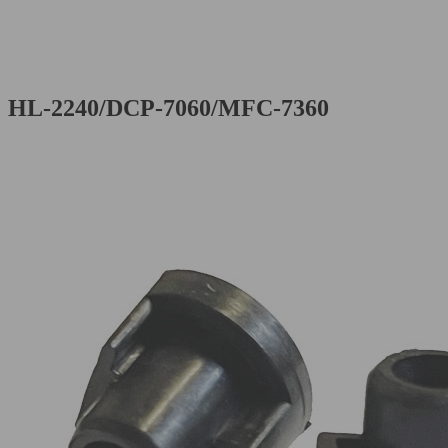
HL-2240/DCP-7060/MFC-7360