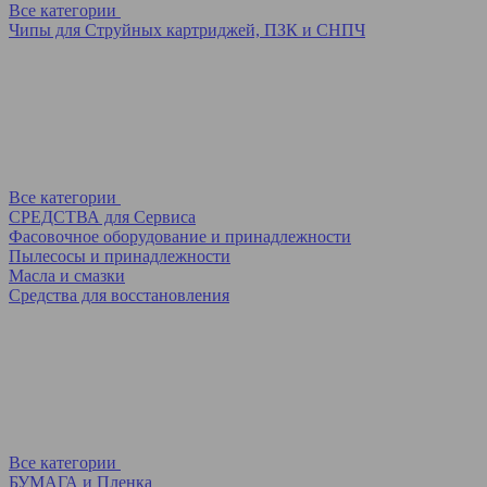
Все категории
Чипы для Струйных картриджей, ПЗК и СНПЧ
Все категории
СРЕДСТВА для Сервиса
Фасовочное оборудование и принадлежности
Пылесосы и принадлежности
Масла и смазки
Средства для восстановления
Все категории
БУМАГА и Пленка