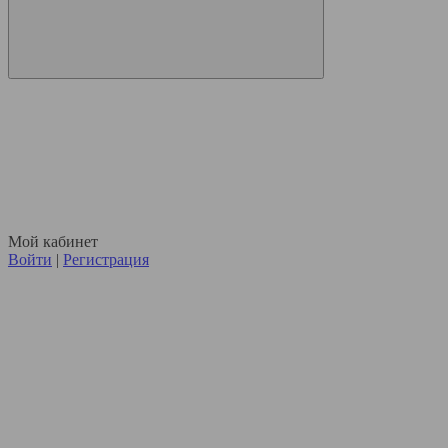
Мой кабинет
Войти
|
Регистрация