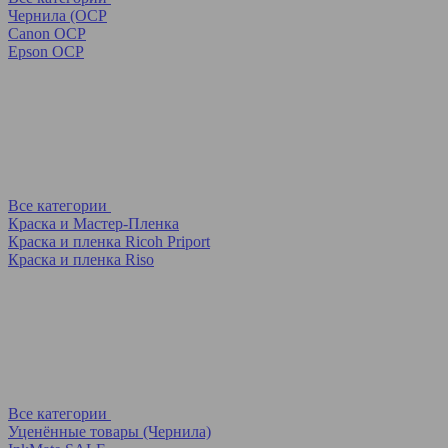
Чернила (OCP
Canon OCP
Epson OCP
Все категории
Краска и Мастер-Пленка
Краска и пленка Ricoh Priport
Краска и пленка Riso
Все категории
Уценённые товары (Чернила)