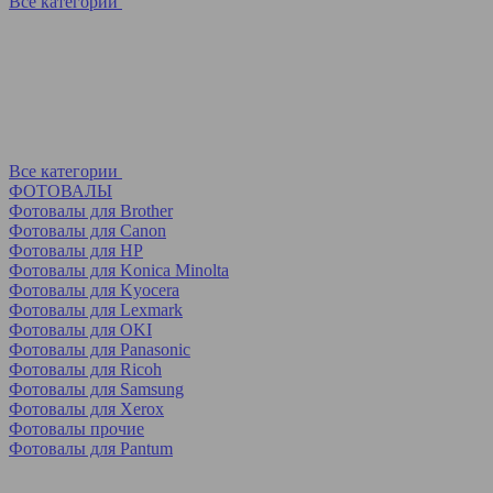
Все категории
Все категории
ФОТОВАЛЫ
Фотовалы для Brother
Фотовалы для Canon
Фотовалы для HP
Фотовалы для Koniсa Minolta
Фотовалы для Kyocera
Фотовалы для Lexmark
Фотовалы для OKI
Фотовалы для Panasonic
Фотовалы для Ricoh
Фотовалы для Samsung
Фотовалы для Xerox
Фотовалы прочие
Фотовалы для Pantum