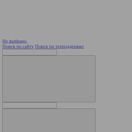
Не выбрано
Поиск по сайту
Поиск по техподдержке