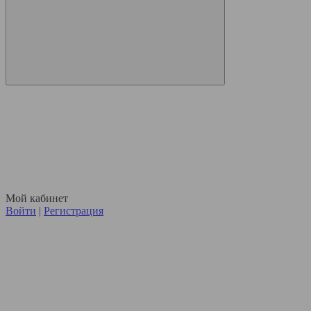
Мой кабинет
Войти
|
Регистрация