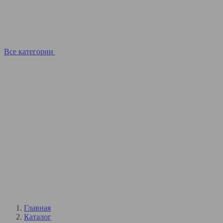
Все категории
Главная
Каталог