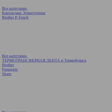
Все категории
Картриджи Этикеточные
Brother P-Touch
Все категории
ТЕРМОТРАНСФЕРНАЯ ЛЕНТА и Термобумага
Brother
Panasonic
Sharp