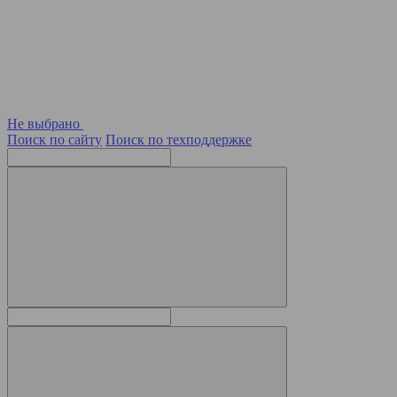
Не выбрано
Поиск по сайту
Поиск по техподдержке