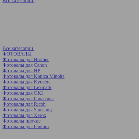
Все категории
Все категории
ФОТОВАЛЫ
Фотовалы для Brother
Фотовалы для Canon
Фотовалы для HP
Фотовалы для Koniсa Minolta
Фотовалы для Kyocera
Фотовалы для Lexmark
Фотовалы для OKI
Фотовалы для Panasonic
Фотовалы для Ricoh
Фотовалы для Samsung
Фотовалы для Xerox
Фотовалы прочие
Фотовалы для Pantum