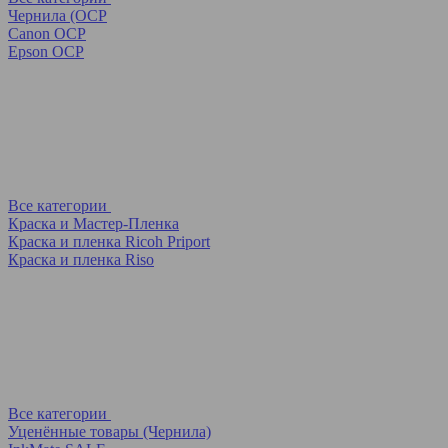
Чернила (OCP
Canon OCP
Epson OCP
Все категории
Краска и Мастер-Пленка
Краска и пленка Ricoh Priport
Краска и пленка Riso
Все категории
Уценённые товары (Чернила)