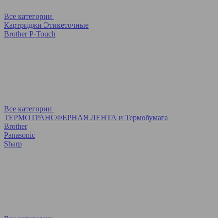
Все категории
Картриджи Этикеточные
Brother P-Touch
Все категории
ТЕРМОТРАНСФЕРНАЯ ЛЕНТА и Термобумага
Brother
Panasonic
Sharp