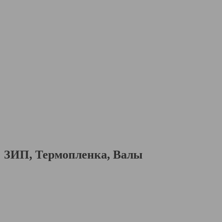
ЗИП, Термопленка, Валы