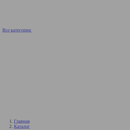
Все категории
Главная
Каталог