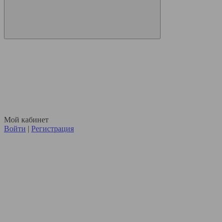
Мой кабинет
Войти
|
Регистрация