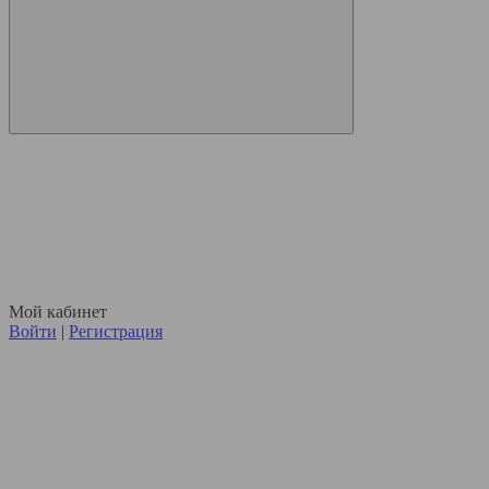
Мой кабинет
Войти
|
Регистрация