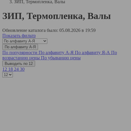
ЗИП, Термопленка, Валы
ЗИП, Термопленка, Валы
Обновление каталога было: 05.08.2026 в 19:59
Показать фильтр
По алфавиту А-Я
По популярности
По алфавиту А-Я
По алфавиту Я-А
По
возрастанию цены
По убыванию цены
Выводить по 12
12
18
24
30