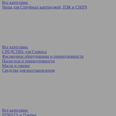
Все категории
Чипы для Струйных картриджей, ПЗК и СНПЧ
Все категории
СРЕДСТВА для Сервиса
Фасовочное оборудование и принадлежности
Пылесосы и принадлежности
Масла и смазки
Средства для восстановления
Все категории
БУМАГА и Пленка