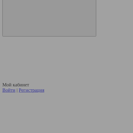
Мой кабинет
Войти
|
Регистрация