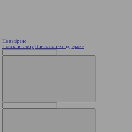
Не выбрано
Поиск по сайту
Поиск по техподдержке