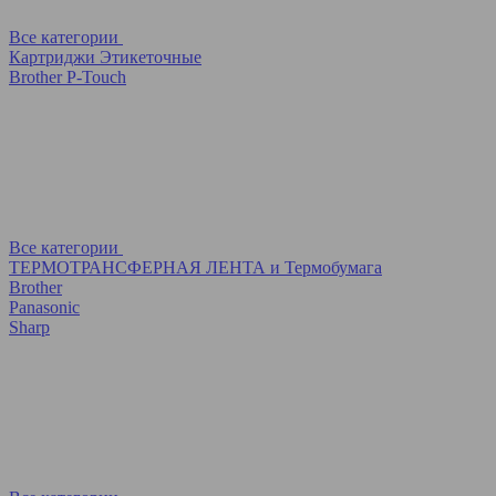
Все категории
Картриджи Этикеточные
Brother P-Touch
Все категории
ТЕРМОТРАНСФЕРНАЯ ЛЕНТА и Термобумага
Brother
Panasonic
Sharp