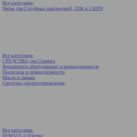
Все категории
Чипы для Струйных картриджей, ПЗК и СНПЧ
Все категории
СРЕДСТВА для Сервиса
Фасовочное оборудование и принадлежности
Пылесосы и принадлежности
Масла и смазки
Средства для восстановления
Все категории
БУМАГА и Пленка