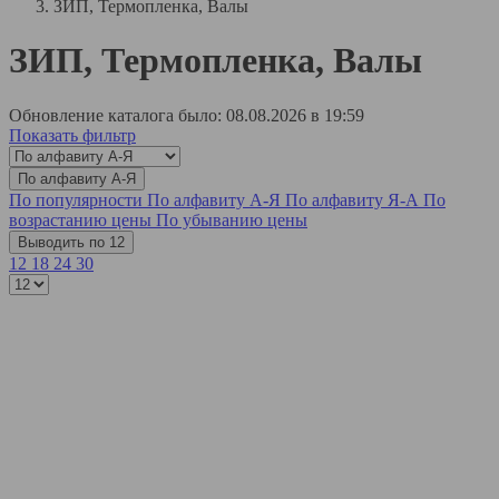
ЗИП, Термопленка, Валы
ЗИП, Термопленка, Валы
Обновление каталога было: 08.08.2026 в 19:59
Показать фильтр
По алфавиту А-Я
По популярности
По алфавиту А-Я
По алфавиту Я-А
По
возрастанию цены
По убыванию цены
Выводить по 12
12
18
24
30