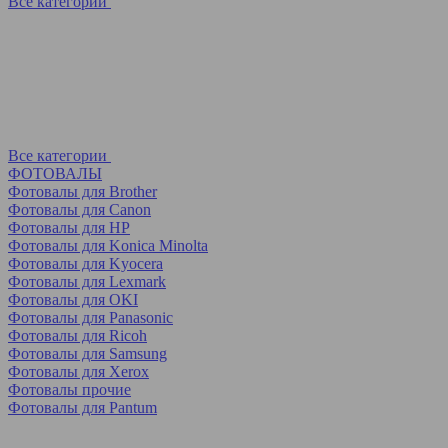
Все категории
Все категории
ФОТОВАЛЫ
Фотовалы для Brother
Фотовалы для Canon
Фотовалы для HP
Фотовалы для Koniсa Minolta
Фотовалы для Kyocera
Фотовалы для Lexmark
Фотовалы для OKI
Фотовалы для Panasonic
Фотовалы для Ricoh
Фотовалы для Samsung
Фотовалы для Xerox
Фотовалы прочие
Фотовалы для Pantum