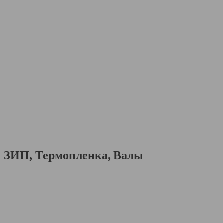
ЗИП, Термопленка, Валы