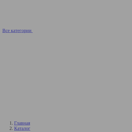
Все категории
Главная
Каталог