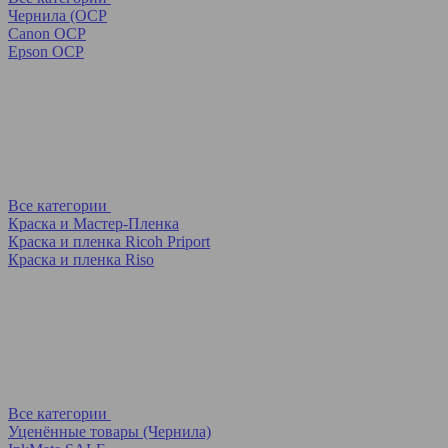
Чернила (OCP
Canon OCP
Epson OCP
Все категории
Краска и Мастер-Пленка
Краска и пленка Ricoh Priport
Краска и пленка Riso
Все категории
Уценённые товары (Чернила)