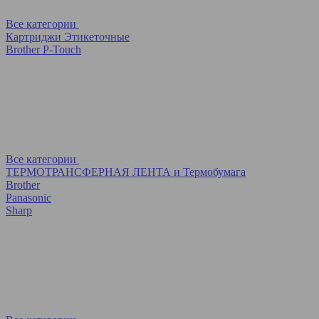
Все категории
Картриджи Этикеточные
Brother P-Touch
Все категории
ТЕРМОТРАНСФЕРНАЯ ЛЕНТА и Термобумага
Brother
Panasonic
Sharp