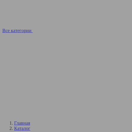
Все категории
Главная
Каталог