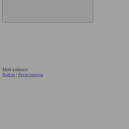
Мой кабинет
Войти
|
Регистрация