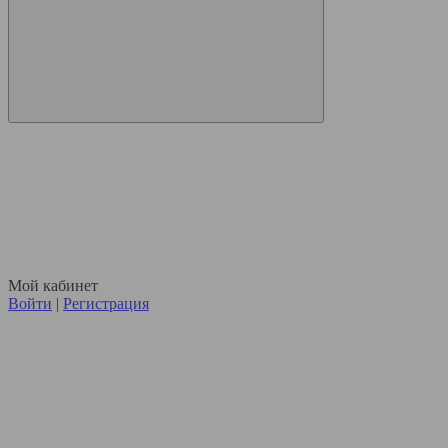
Мой кабинет
Войти
|
Регистрация