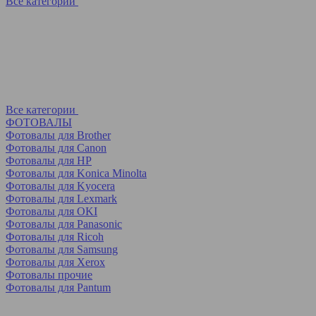
Все категории
Все категории
ФОТОВАЛЫ
Фотовалы для Brother
Фотовалы для Canon
Фотовалы для HP
Фотовалы для Koniсa Minolta
Фотовалы для Kyocera
Фотовалы для Lexmark
Фотовалы для OKI
Фотовалы для Panasonic
Фотовалы для Ricoh
Фотовалы для Samsung
Фотовалы для Xerox
Фотовалы прочие
Фотовалы для Pantum