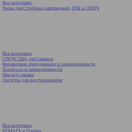
Все категории
Чипы для Струйных картриджей, ПЗК и СНПЧ
Все категории
СРЕДСТВА для Сервиса
Фасовочное оборудование и принадлежности
Пылесосы и принадлежности
Масла и смазки
Средства для восстановления
Все категории
БУМАГА и Пленка