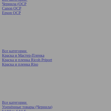
Чернила (OCP
Canon OCP
Epson OCP
Все категории
Краска и Мастер-Пленка
Краска и пленка Ricoh Priport
Краска и пленка Riso
Все категории
Уценённые товары (Чернила)