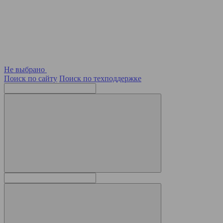
Не выбрано
Поиск по сайту
Поиск по техподдержке