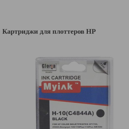
Картриджи для плоттеров HP