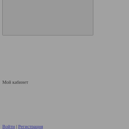
Мой кабинет
Войти
|
Регистрация