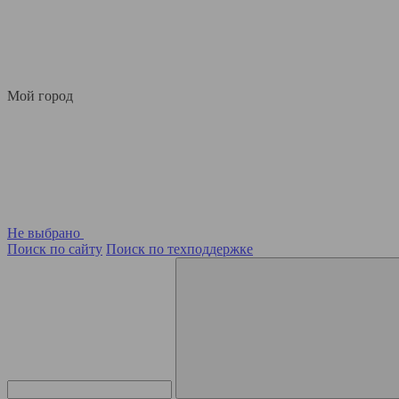
Мой город
Не выбрано
Поиск по сайту
Поиск по техподдержке