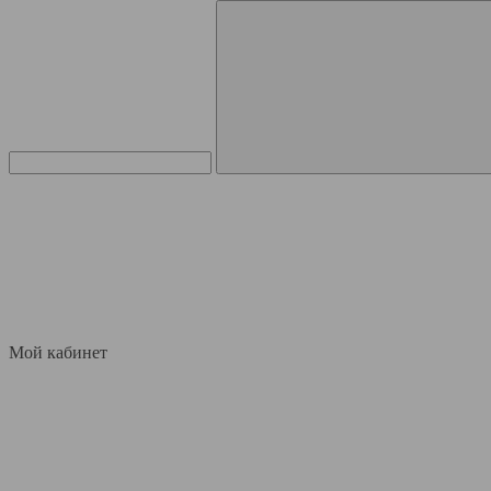
Мой кабинет