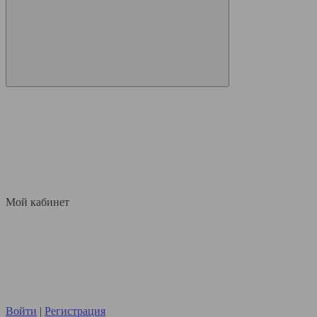
Мой кабинет
Войти
|
Регистрация