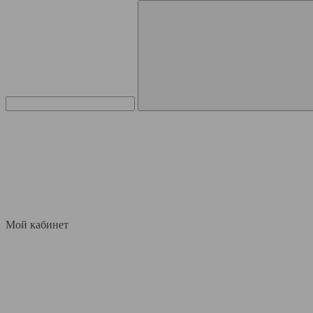
Мой кабинет