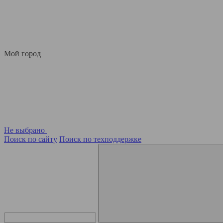
Мой город
Не выбрано
Поиск по сайту
Поиск по техподдержке