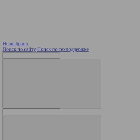
Не выбрано
Поиск по сайту
Поиск по техподдержке