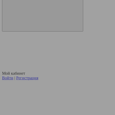
Мой кабинет
Войти
|
Регистрация