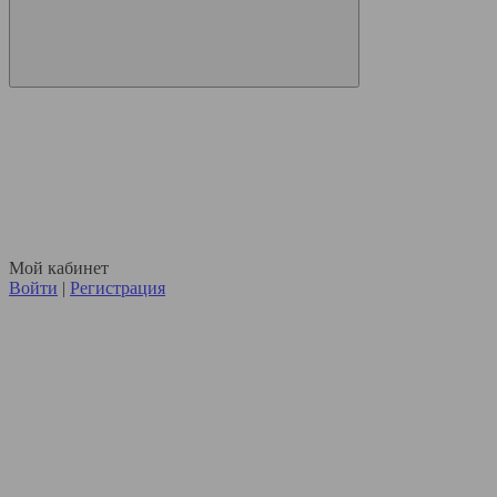
Мой кабинет
Войти
|
Регистрация