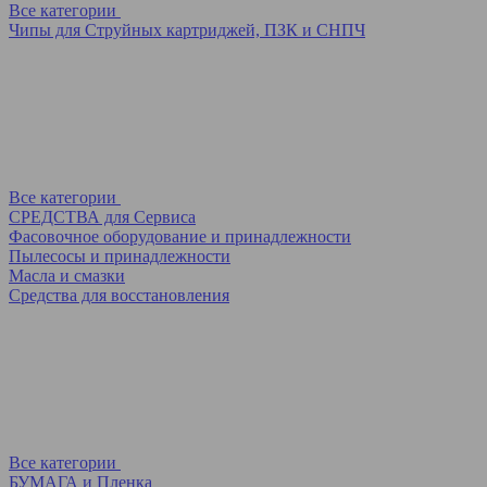
Все категории
Чипы для Струйных картриджей, ПЗК и СНПЧ
Все категории
СРЕДСТВА для Сервиса
Фасовочное оборудование и принадлежности
Пылесосы и принадлежности
Масла и смазки
Средства для восстановления
Все категории
БУМАГА и Пленка