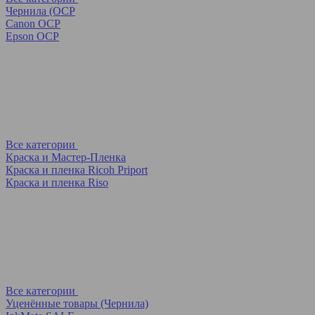
Чернила (OCP
Canon OCP
Epson OCP
Все категории
Краска и Мастер-Пленка
Краска и пленка Ricoh Priport
Краска и пленка Riso
Все категории
Уценённые товары (Чернила)