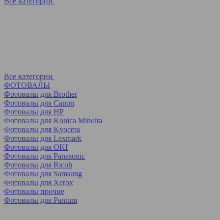
Все категории
Все категории
ФОТОВАЛЫ
Фотовалы для Brother
Фотовалы для Canon
Фотовалы для HP
Фотовалы для Koniсa Minolta
Фотовалы для Kyocera
Фотовалы для Lexmark
Фотовалы для OKI
Фотовалы для Panasonic
Фотовалы для Ricoh
Фотовалы для Samsung
Фотовалы для Xerox
Фотовалы прочие
Фотовалы для Pantum