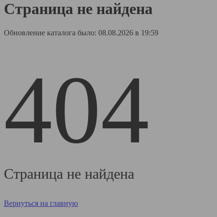
Страница не найдена
Обновление каталога было: 08.08.2026 в 19:59
404
Страница не найдена
Вернуться на главную