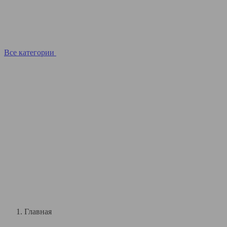
Все категории
Главная