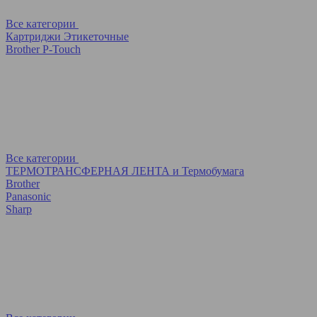
Все категории
Картриджи Этикеточные
Brother P-Touch
Все категории
ТЕРМОТРАНСФЕРНАЯ ЛЕНТА и Термобумага
Brother
Panasonic
Sharp