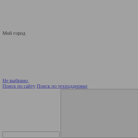
Мой город
Не выбрано
Поиск по сайту
Поиск по техподдержке