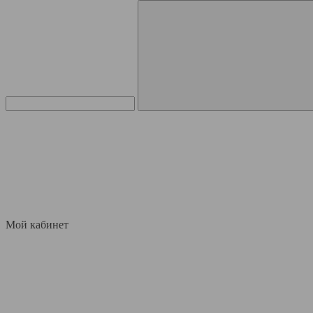
Мой кабинет