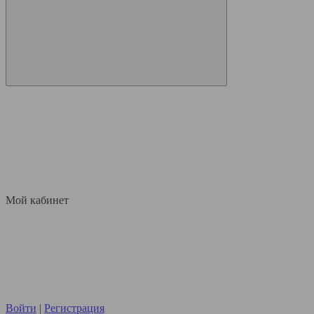
Мой кабинет
Войти
|
Регистрация