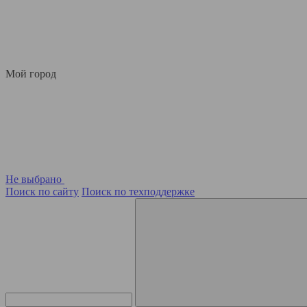
Мой город
Не выбрано
Поиск по сайту
Поиск по техподдержке