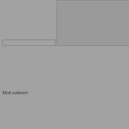
Мой кабинет