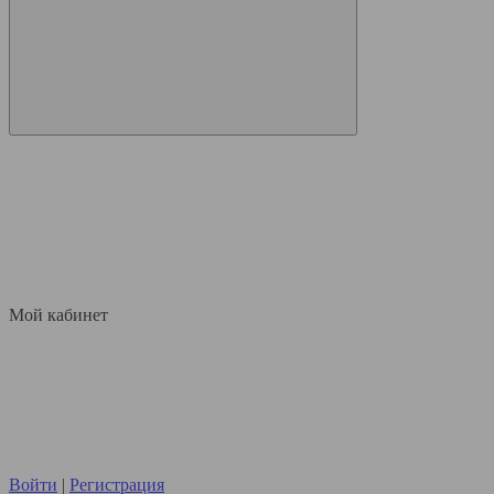
Мой кабинет
Войти
|
Регистрация