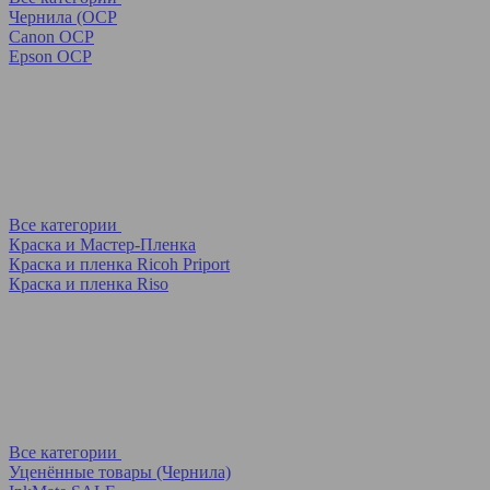
Чернила (OCP
Canon OCP
Epson OCP
Все категории
Краска и Мастер-Пленка
Краска и пленка Ricoh Priport
Краска и пленка Riso
Все категории
Уценённые товары (Чернила)