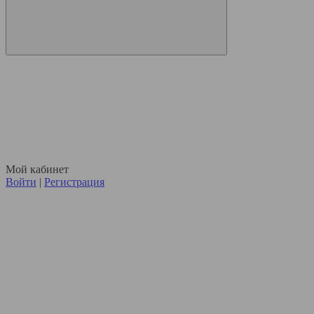
Мой кабинет
Войти
|
Регистрация