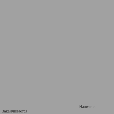
Наличие:
Заканчивается