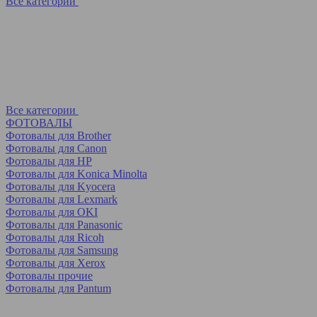
Все категории
Все категории
ФОТОВАЛЫ
Фотовалы для Brother
Фотовалы для Canon
Фотовалы для HP
Фотовалы для Koniсa Minolta
Фотовалы для Kyocera
Фотовалы для Lexmark
Фотовалы для OKI
Фотовалы для Panasonic
Фотовалы для Ricoh
Фотовалы для Samsung
Фотовалы для Xerox
Фотовалы прочие
Фотовалы для Pantum