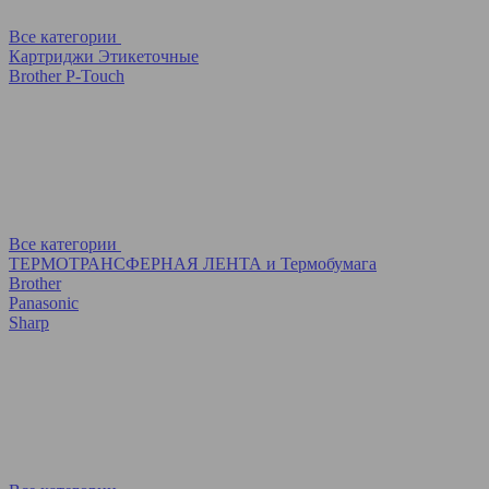
Все категории
Картриджи Этикеточные
Brother P-Touch
Все категории
ТЕРМОТРАНСФЕРНАЯ ЛЕНТА и Термобумага
Brother
Panasonic
Sharp