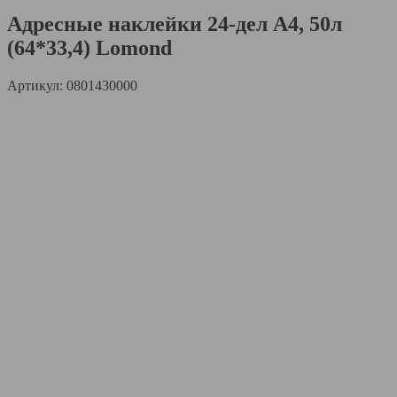
Адресные наклейки 24-дел A4, 50л
(64*33,4) Lomond
Артикул: 0801430000