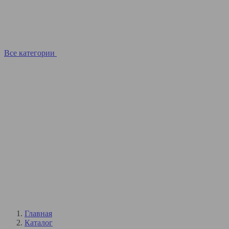
Все категории
Главная
Каталог