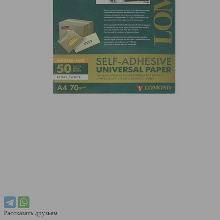
Рассказать друзьям