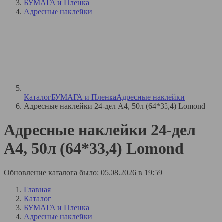
БУМАГА и Пленка
Адресные наклейки
Каталог
БУМАГА и Пленка
Адресные наклейки
Адресные наклейки 24-дел A4, 50л (64*33,4) Lomond
Адресные наклейки 24-дел
A4, 50л (64*33,4) Lomond
Обновление каталога было: 05.08.2026 в 19:59
Главная
Каталог
БУМАГА и Пленка
Адресные наклейки