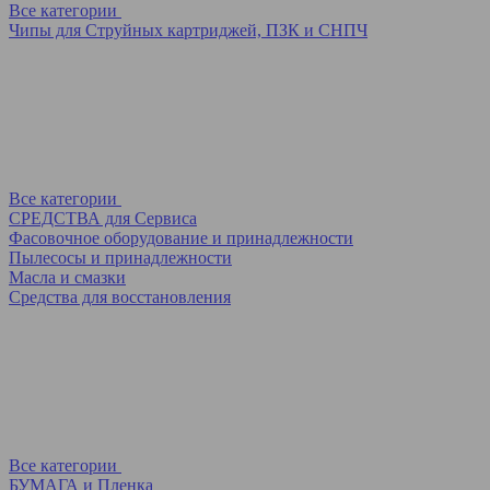
Все категории
Чипы для Струйных картриджей, ПЗК и СНПЧ
Все категории
СРЕДСТВА для Сервиса
Фасовочное оборудование и принадлежности
Пылесосы и принадлежности
Масла и смазки
Средства для восстановления
Все категории
БУМАГА и Пленка