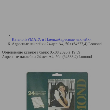
Каталог
БУМАГА и Пленка
Адресные наклейки
Адресные наклейки 24-дел A4, 50л (64*33,4) Lomond
Обновление каталога было: 05.08.2026 в 19:59
Адресные наклейки 24-дел A4, 50л (64*33,4) Lomond