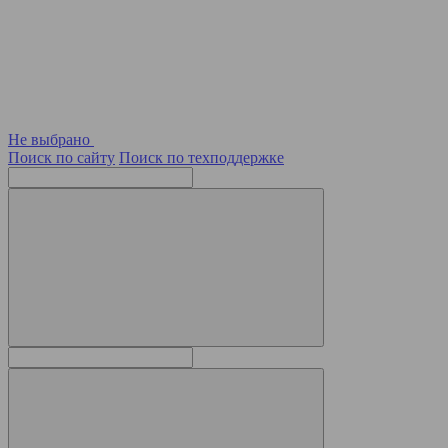
Не выбрано
Поиск по сайту
Поиск по техподдержке