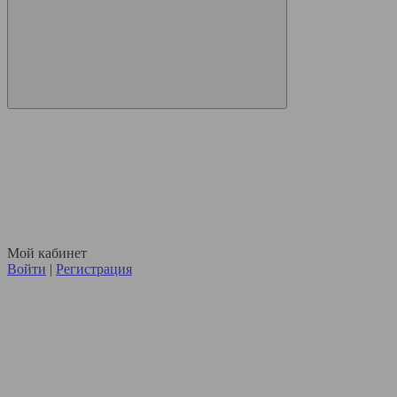
Мой кабинет
Войти
|
Регистрация