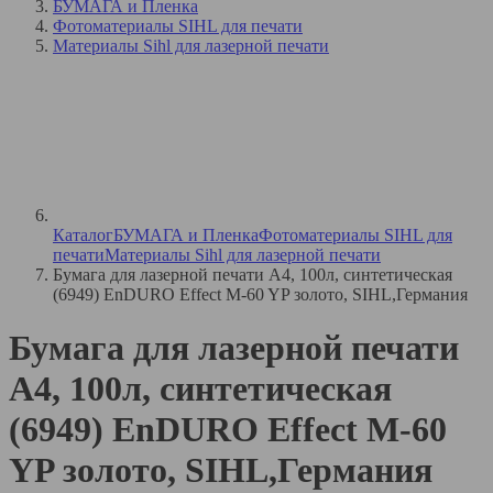
БУМАГА и Пленка
Фотоматериалы SIHL для печати
Материалы Sihl для лазерной печати
Каталог
БУМАГА и Пленка
Фотоматериалы SIHL для
печати
Материалы Sihl для лазерной печати
Бумага для лазерной печати A4, 100л, синтетическая
(6949) EnDURO Effect M-60 YP золото, SIHL,Германия
Бумага для лазерной печати
A4, 100л, синтетическая
(6949) EnDURO Effect M-60
YP золото, SIHL,Германия