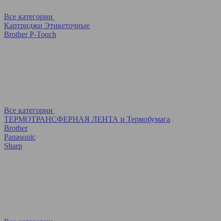
Все категории
Картриджи Этикеточные
Brother P-Touch
Все категории
ТЕРМОТРАНСФЕРНАЯ ЛЕНТА и Термобумага
Brother
Panasonic
Sharp