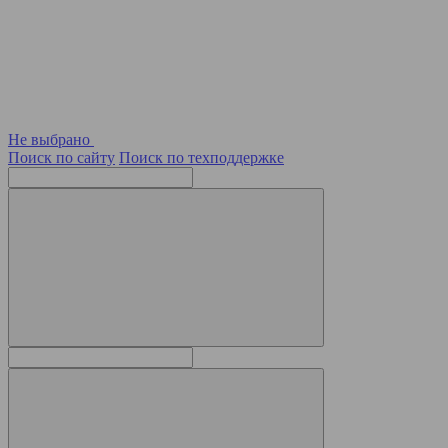
Не выбрано
Поиск по сайту
Поиск по техподдержке