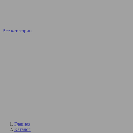
Все категории
Главная
Каталог