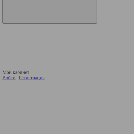
Мой кабинет
Войти
|
Регистрация