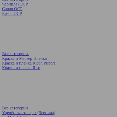
Чернила (OCP
Canon OCP
Epson OCP
Все категории
Краска и Мастер-Пленка
Краска и пленка Ricoh Priport
Краска и пленка Riso
Все категории
Уценённые товары (Чернила)