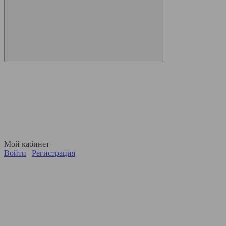
Мой кабинет
Войти
|
Регистрация