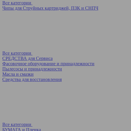
Все категории
Чипы для Струйных картриджей, ПЗК и СНПЧ
Все категории
СРЕДСТВА для Сервиса
Фасовочное оборудование и принадлежности
Пылесосы и принадлежности
Масла и смазки
Средства для восстановления
Все категории
БУМАГА и Пленка