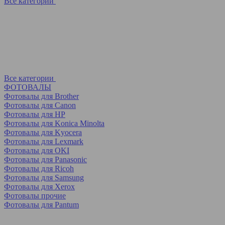
Все категории
Все категории
ФОТОВАЛЫ
Фотовалы для Brother
Фотовалы для Canon
Фотовалы для HP
Фотовалы для Koniсa Minolta
Фотовалы для Kyocera
Фотовалы для Lexmark
Фотовалы для OKI
Фотовалы для Panasonic
Фотовалы для Ricoh
Фотовалы для Samsung
Фотовалы для Xerox
Фотовалы прочие
Фотовалы для Pantum