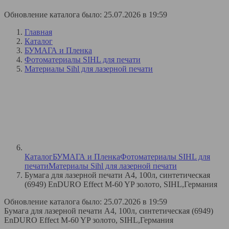
Обновление каталога было: 25.07.2026 в 19:59
Главная
Каталог
БУМАГА и Пленка
Фотоматериалы SIHL для печати
Материалы Sihl для лазерной печати
Каталог
БУМАГА и Пленка
Фотоматериалы SIHL для
печати
Материалы Sihl для лазерной печати
Бумага для лазерной печати A4, 100л, синтетическая
(6949) EnDURO Effect M-60 YP золото, SIHL,Германия
Обновление каталога было: 25.07.2026 в 19:59
Бумага для лазерной печати A4, 100л, синтетическая (6949)
EnDURO Effect M-60 YP золото, SIHL,Германия