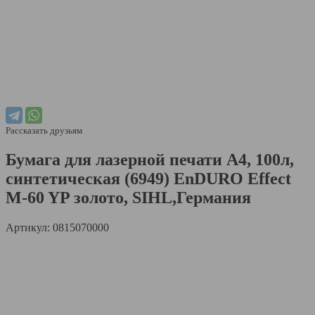
Рассказать друзьям
Бумага для лазерной печати A4, 100л,
синтетическая (6949) EnDURO Effect
M-60 YP золото, SIHL,Германия
Артикул: 0815070000