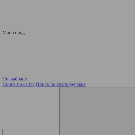
Мой город
Не выбрано
Поиск по сайту
Поиск по техподдержке