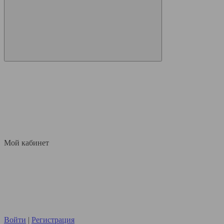
Мой кабинет
Войти
|
Регистрация