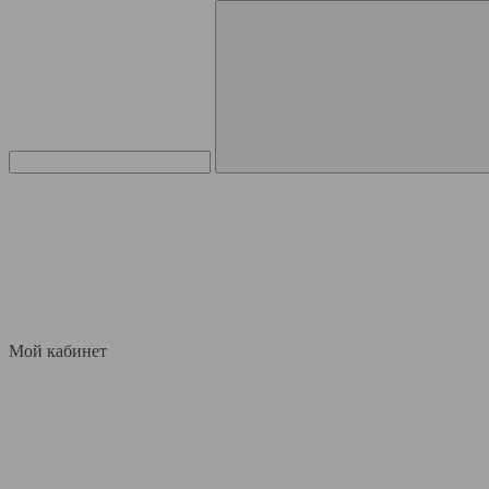
Мой кабинет