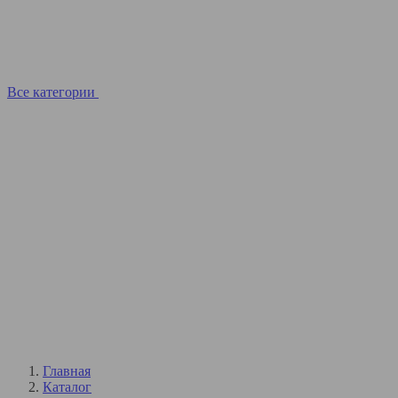
Все категории
Главная
Каталог