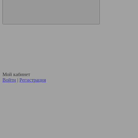
Мой кабинет
Войти
|
Регистрация