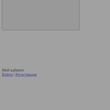
Мой кабинет
Войти
|
Регистрация