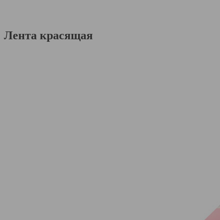
Лента красящая