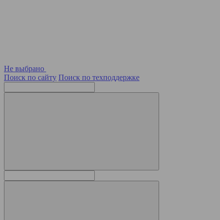
Не выбрано
Поиск по сайту
Поиск по техподдержке