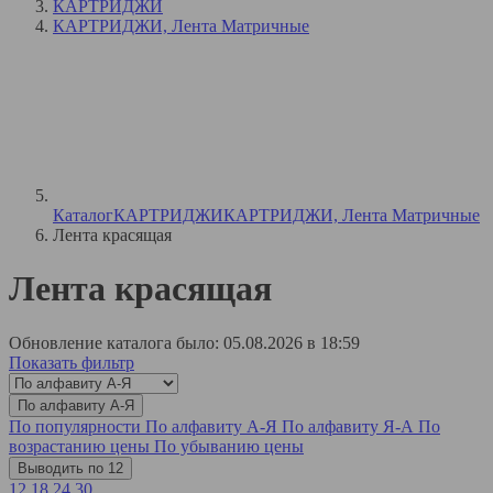
КАРТРИДЖИ
КАРТРИДЖИ, Лента Матричные
Каталог
КАРТРИДЖИ
КАРТРИДЖИ, Лента Матричные
Лента красящая
Лента красящая
Обновление каталога было: 05.08.2026 в 18:59
Показать фильтр
По алфавиту А-Я
По популярности
По алфавиту А-Я
По алфавиту Я-А
По
возрастанию цены
По убыванию цены
Выводить по 12
12
18
24
30