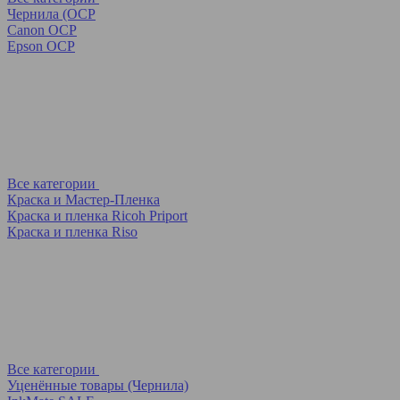
Чернила (OCP
Canon OCP
Epson OCP
Все категории
Краска и Мастер-Пленка
Краска и пленка Ricoh Priport
Краска и пленка Riso
Все категории
Уценённые товары (Чернила)