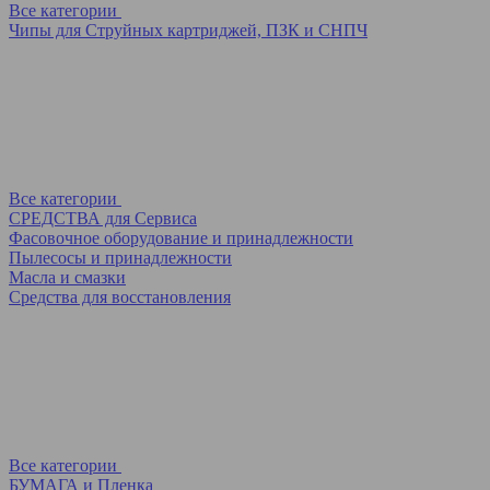
Все категории
Чипы для Струйных картриджей, ПЗК и СНПЧ
Все категории
СРЕДСТВА для Сервиса
Фасовочное оборудование и принадлежности
Пылесосы и принадлежности
Масла и смазки
Средства для восстановления
Все категории
БУМАГА и Пленка