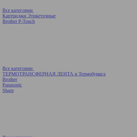
Все категории
Картриджи Этикеточные
Brother P-Touch
Все категории
ТЕРМОТРАНСФЕРНАЯ ЛЕНТА и Термобумага
Brother
Panasonic
Sharp