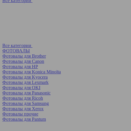
Все категории
Все категории
ФОТОВАЛЫ
Фотовалы для Brother
Фотовалы для Canon
Фотовалы для HP
Фотовалы для Koniсa Minolta
Фотовалы для Kyocera
Фотовалы для Lexmark
Фотовалы для OKI
Фотовалы для Panasonic
Фотовалы для Ricoh
Фотовалы для Samsung
Фотовалы для Xerox
Фотовалы прочие
Фотовалы для Pantum