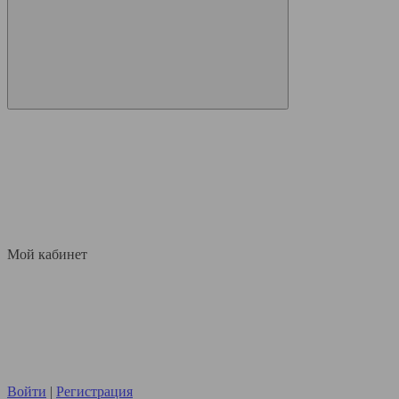
Мой кабинет
Войти
|
Регистрация