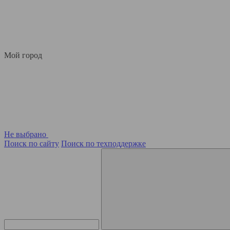
Мой город
Не выбрано
Поиск по сайту
Поиск по техподдержке