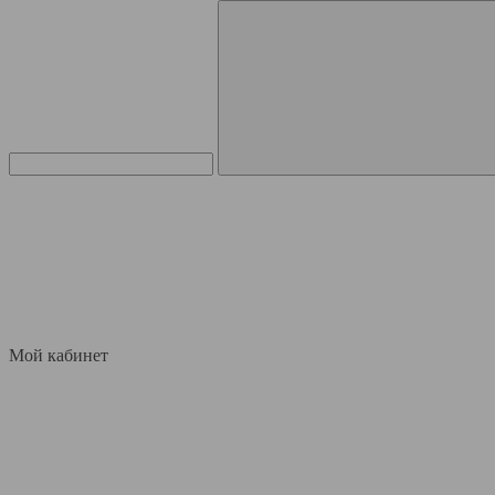
Мой кабинет