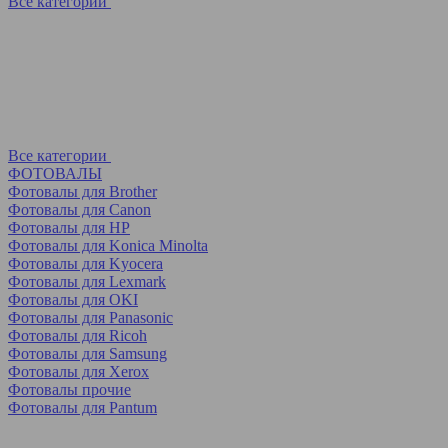
Все категории
Все категории
ФОТОВАЛЫ
Фотовалы для Brother
Фотовалы для Canon
Фотовалы для HP
Фотовалы для Koniсa Minolta
Фотовалы для Kyocera
Фотовалы для Lexmark
Фотовалы для OKI
Фотовалы для Panasonic
Фотовалы для Ricoh
Фотовалы для Samsung
Фотовалы для Xerox
Фотовалы прочие
Фотовалы для Pantum