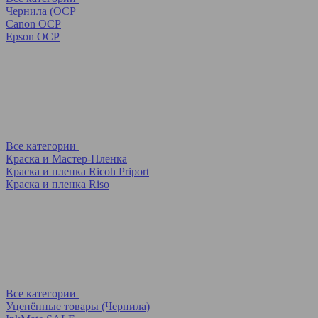
Чернила (OCP
Canon OCP
Epson OCP
Все категории
Краска и Мастер-Пленка
Краска и пленка Ricoh Priport
Краска и пленка Riso
Все категории
Уценённые товары (Чернила)