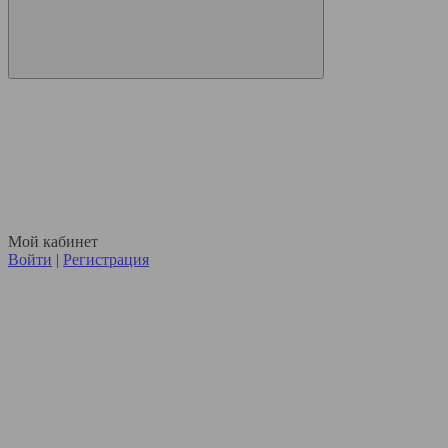
Мой кабинет
Войти
|
Регистрация