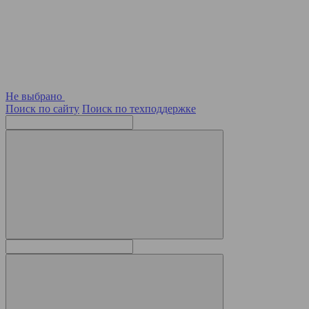
Не выбрано
Поиск по сайту
Поиск по техподдержке