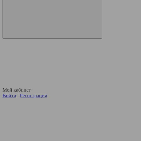
Мой кабинет
Войти
|
Регистрация