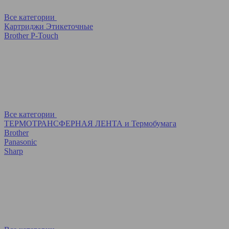
Все категории
Картриджи Этикеточные
Brother P-Touch
Все категории
ТЕРМОТРАНСФЕРНАЯ ЛЕНТА и Термобумага
Brother
Panasonic
Sharp