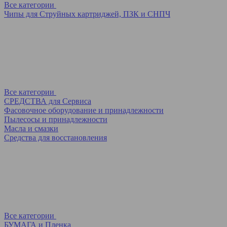
Все категории
Чипы для Струйных картриджей, ПЗК и СНПЧ
Все категории
СРЕДСТВА для Сервиса
Фасовочное оборудование и принадлежности
Пылесосы и принадлежности
Масла и смазки
Средства для восстановления
Все категории
БУМАГА и Пленка