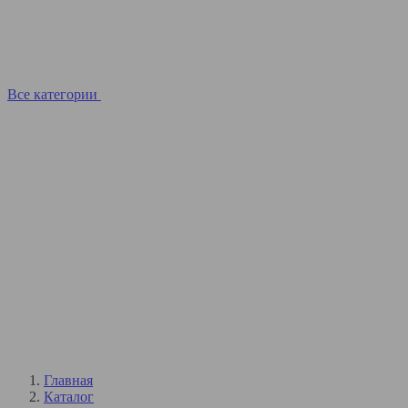
Все категории
Главная
Каталог