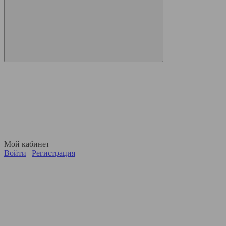
Мой кабинет
Войти
|
Регистрация