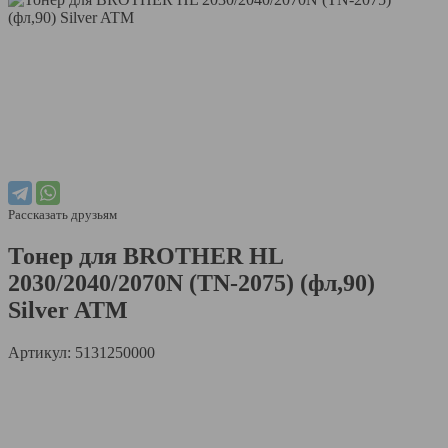
Рассказать друзьям
Тонер для BROTHER HL
2030/2040/2070N (TN-2075) (фл,90)
Silver ATM
Артикул: 5131250000