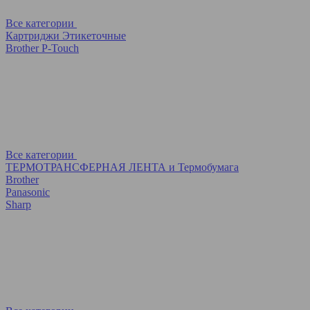
Все категории
Картриджи Этикеточные
Brother P-Touch
Все категории
ТЕРМОТРАНСФЕРНАЯ ЛЕНТА и Термобумага
Brother
Panasonic
Sharp