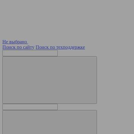
Не выбрано
Поиск по сайту
Поиск по техподдержке