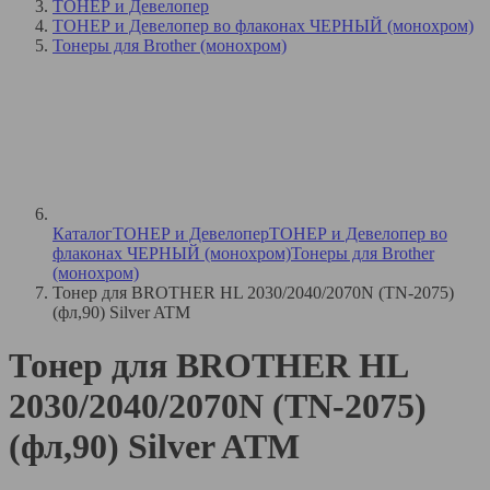
ТОНЕР и Девелопер
ТОНЕР и Девелопер во флаконах ЧЕРНЫЙ (монохром)
Тонеры для Brother (монохром)
Каталог
ТОНЕР и Девелопер
ТОНЕР и Девелопер во
флаконах ЧЕРНЫЙ (монохром)
Тонеры для Brother
(монохром)
Тонер для BROTHER HL 2030/2040/2070N (TN-2075)
(фл,90) Silver ATM
Тонер для BROTHER HL
2030/2040/2070N (TN-2075)
(фл,90) Silver ATM