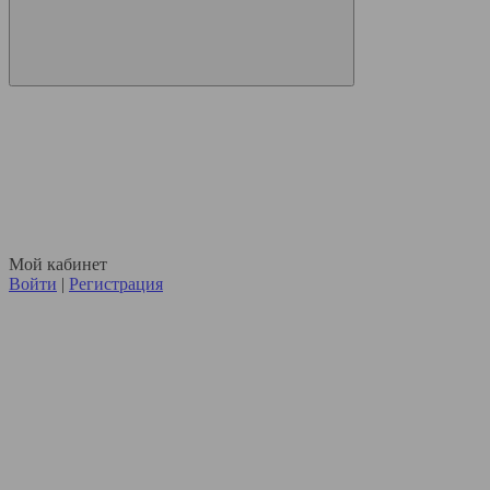
Мой кабинет
Войти
|
Регистрация