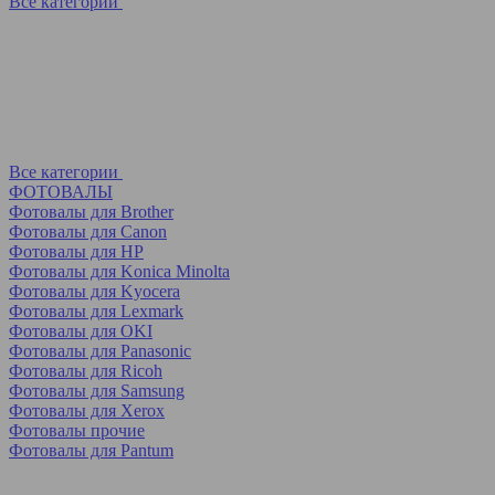
Все категории
Все категории
ФОТОВАЛЫ
Фотовалы для Brother
Фотовалы для Canon
Фотовалы для HP
Фотовалы для Koniсa Minolta
Фотовалы для Kyocera
Фотовалы для Lexmark
Фотовалы для OKI
Фотовалы для Panasonic
Фотовалы для Ricoh
Фотовалы для Samsung
Фотовалы для Xerox
Фотовалы прочие
Фотовалы для Pantum