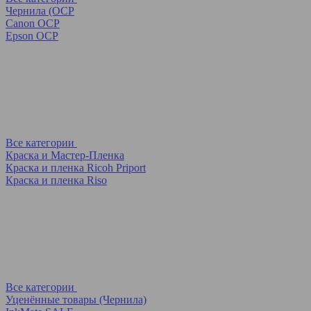
Чернила (OCP
Canon OCP
Epson OCP
Все категории
Краска и Мастер-Пленка
Краска и пленка Ricoh Priport
Краска и пленка Riso
Все категории
Уценённые товары (Чернила)