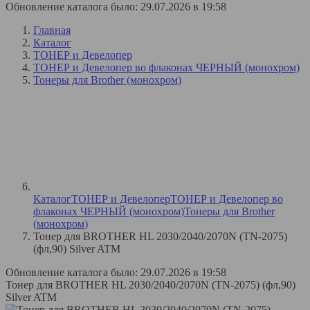
Обновление каталога было: 29.07.2026 в 19:58
Главная
Каталог
ТОНЕР и Девелопер
ТОНЕР и Девелопер во флаконах ЧЕРНЫЙ (монохром)
Тонеры для Brother (монохром)
Каталог
ТОНЕР и Девелопер
ТОНЕР и Девелопер во
флаконах ЧЕРНЫЙ (монохром)
Тонеры для Brother
(монохром)
Тонер для BROTHER HL 2030/2040/2070N (TN-2075)
(фл,90) Silver ATM
Обновление каталога было: 29.07.2026 в 19:58
Тонер для BROTHER HL 2030/2040/2070N (TN-2075) (фл,90)
Silver ATM