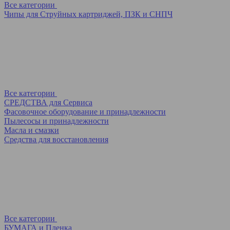
Все категории
Чипы для Струйных картриджей, ПЗК и СНПЧ
Все категории
СРЕДСТВА для Сервиса
Фасовочное оборудование и принадлежности
Пылесосы и принадлежности
Масла и смазки
Средства для восстановления
Все категории
БУМАГА и Пленка