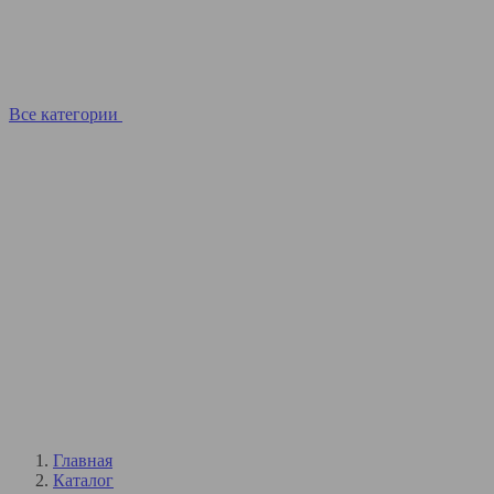
Все категории
Главная
Каталог