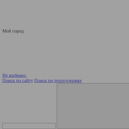
Мой город
Не выбрано
Поиск по сайту
Поиск по техподдержке