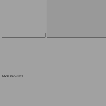
Мой кабинет