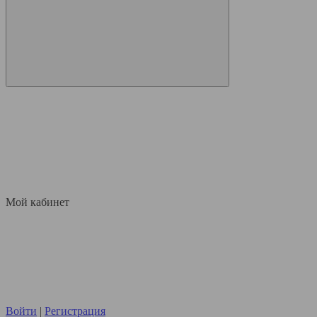
Мой кабинет
Войти
|
Регистрация