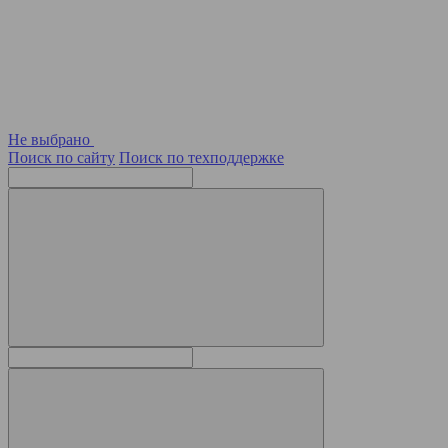
Не выбрано
Поиск по сайту
Поиск по техподдержке