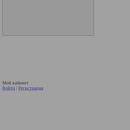
Мой кабинет
Войти
|
Регистрация