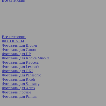
Все категории
Все категории
ФОТОВАЛЫ
Фотовалы для Brother
Фотовалы для Canon
Фотовалы для HP
Фотовалы для Koniсa Minolta
Фотовалы для Kyocera
Фотовалы для Lexmark
Фотовалы для OKI
Фотовалы для Panasonic
Фотовалы для Ricoh
Фотовалы для Samsung
Фотовалы для Xerox
Фотовалы прочие
Фотовалы для Pantum