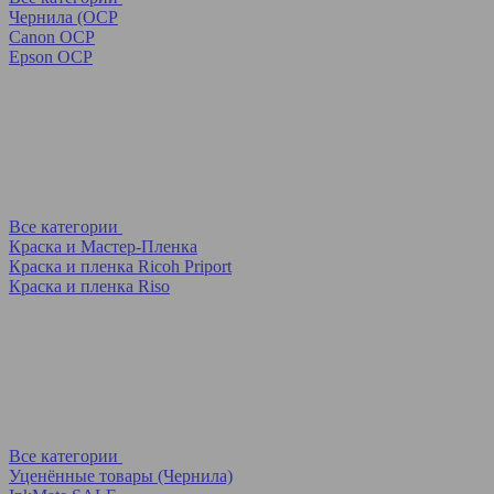
Чернила (OCP
Canon OCP
Epson OCP
Все категории
Краска и Мастер-Пленка
Краска и пленка Ricoh Priport
Краска и пленка Riso
Все категории
Уценённые товары (Чернила)