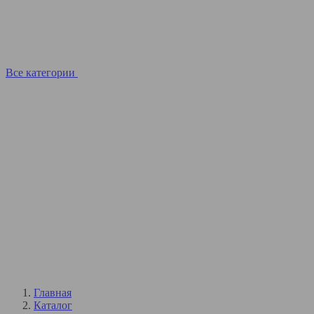
Все категории
Главная
Каталог