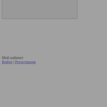
Мой кабинет
Войти
|
Регистрация