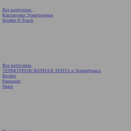
Все категории
Картриджи Этикеточные
Brother P-Touch
Все категории
ТЕРМОТРАНСФЕРНАЯ ЛЕНТА и Термобумага
Brother
Panasonic
Sharp