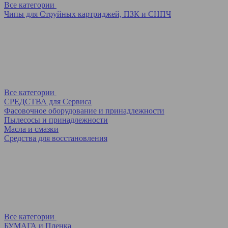
Все категории
Чипы для Струйных картриджей, ПЗК и СНПЧ
Все категории
СРЕДСТВА для Сервиса
Фасовочное оборудование и принадлежности
Пылесосы и принадлежности
Масла и смазки
Средства для восстановления
Все категории
БУМАГА и Пленка