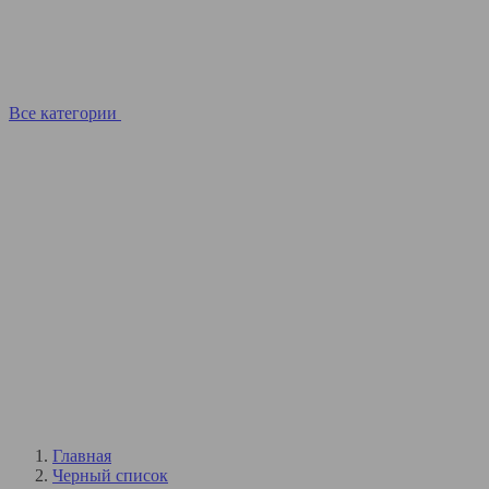
Все категории
Главная
Черный список