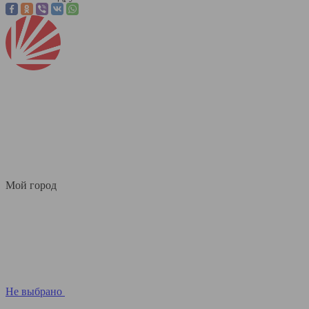
Мой город
Не выбрано