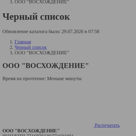
ООО "ВОСХОЖДЕНИЕ"
Черный список
Обновление каталога было: 29.07.2026 в 07:58
Главная
Черный список
ООО "ВОСХОЖДЕНИЕ"
ООО "ВОСХОЖДЕНИЕ"
Время на прочтение:
Меньше минуты
Распечатать
ООО "ВОСХОЖДЕНИЕ"