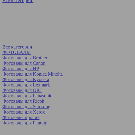
Все категории
Все категории
ФОТОВАЛЫ
Фотовалы для Brother
Фотовалы для Canon
Фотовалы для HP
Фотовалы для Koniсa Minolta
Фотовалы для Kyocera
Фотовалы для Lexmark
Фотовалы для OKI
Фотовалы для Panasonic
Фотовалы для Ricoh
Фотовалы для Samsung
Фотовалы для Xerox
Фотовалы прочие
Фотовалы для Pantum