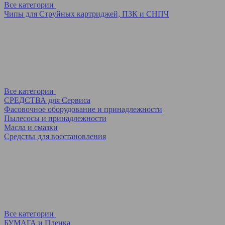
Все категории
Чипы для Струйных картриджей, ПЗК и СНПЧ
Все категории
СРЕДСТВА для Сервиса
Фасовочное оборудование и принадлежности
Пылесосы и принадлежности
Масла и смазки
Средства для восстановления
Все категории
БУМАГА и Пленка