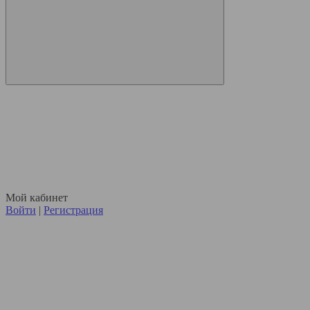
Мой кабинет
Войти
|
Регистрация