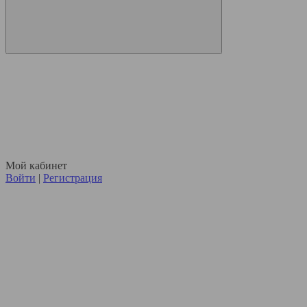
Мой кабинет
Войти
|
Регистрация