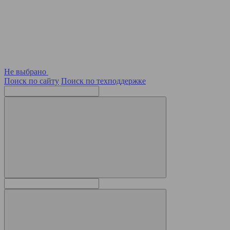
Не выбрано
Поиск по сайту
Поиск по техподдержке