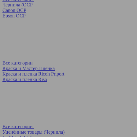
Чернила (OCP
Canon OCP
Epson OCP
Все категории
Краска и Мастер-Пленка
Краска и пленка Ricoh Priport
Краска и пленка Riso
Все категории
Уценённые товары (Чернила)