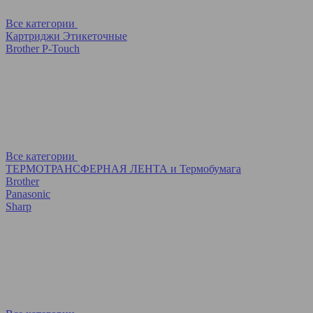
Все категории
Картриджи Этикеточные
Brother P-Touch
Все категории
ТЕРМОТРАНСФЕРНАЯ ЛЕНТА и Термобумага
Brother
Panasonic
Sharp