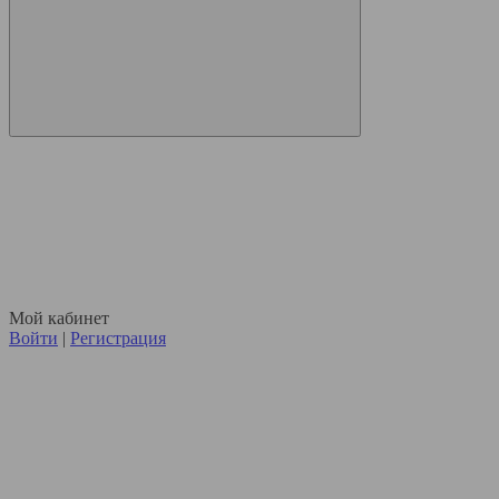
Мой кабинет
Войти
|
Регистрация