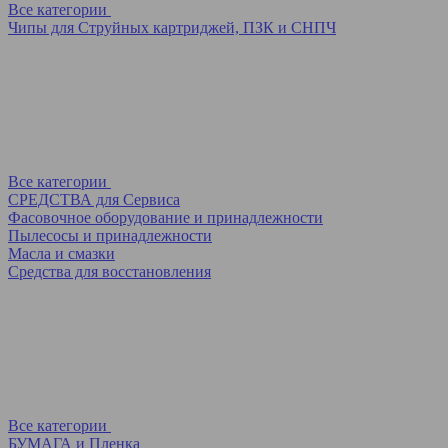
Все категории
Чипы для Струйных картриджей, ПЗК и СНПЧ
Все категории
СРЕДСТВА для Сервиса
Фасовочное оборудование и принадлежности
Пылесосы и принадлежности
Масла и смазки
Средства для восстановления
Все категории
БУМАГА и Пленка