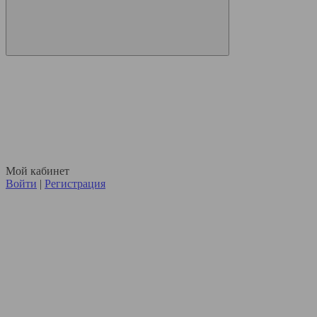
Мой кабинет
Войти
|
Регистрация