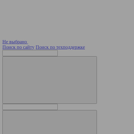
Не выбрано
Поиск по сайту
Поиск по техподдержке