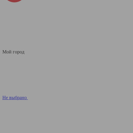
Мой город
Не выбрано