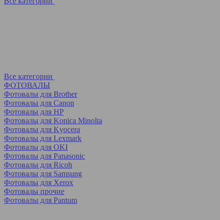
Все категории
Все категории
ФОТОВАЛЫ
Фотовалы для Brother
Фотовалы для Canon
Фотовалы для HP
Фотовалы для Koniсa Minolta
Фотовалы для Kyocera
Фотовалы для Lexmark
Фотовалы для OKI
Фотовалы для Panasonic
Фотовалы для Ricoh
Фотовалы для Samsung
Фотовалы для Xerox
Фотовалы прочие
Фотовалы для Pantum