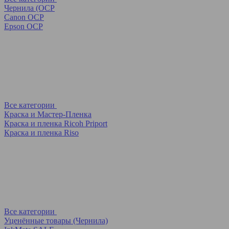
Чернила (OCP
Canon OCP
Epson OCP
Все категории
Краска и Мастер-Пленка
Краска и пленка Ricoh Priport
Краска и пленка Riso
Все категории
Уценённые товары (Чернила)