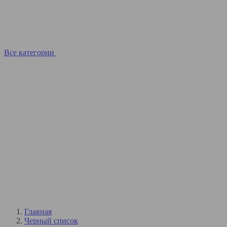
Все категории
Главная
Черный список