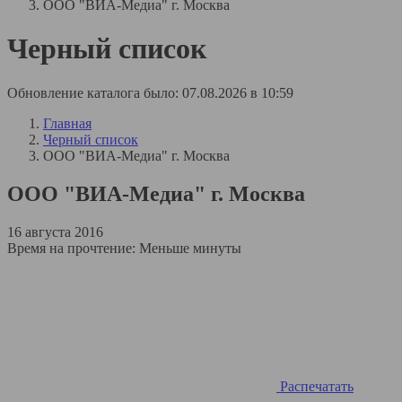
ООО "ВИА-Медиа" г. Москва
Черный список
Обновление каталога было: 07.08.2026 в 10:59
Главная
Черный список
ООО "ВИА-Медиа" г. Москва
ООО "ВИА-Медиа" г. Москва
16 августа 2016
Время на прочтение:
Меньше минуты
Распечатать