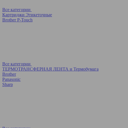
Все категории
Картриджи Этикеточные
Brother P-Touch
Все категории
ТЕРМОТРАНСФЕРНАЯ ЛЕНТА и Термобумага
Brother
Panasonic
Sharp