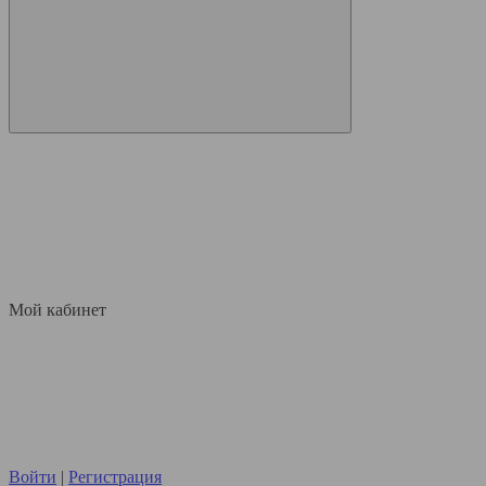
Мой кабинет
Войти
|
Регистрация