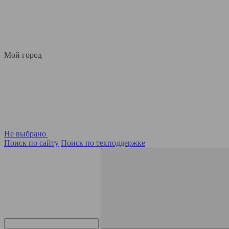
Мой город
Не выбрано
Поиск по сайту
Поиск по техподдержке