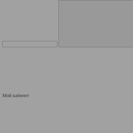
Мой кабинет