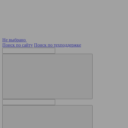
Не выбрано
Поиск по сайту
Поиск по техподдержке