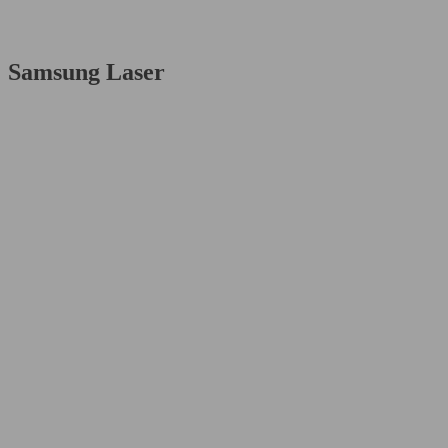
Samsung Laser