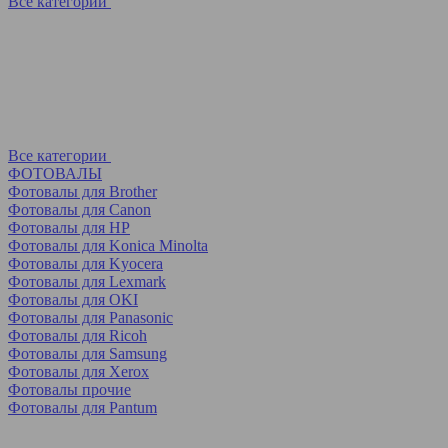
Все категории
Все категории
ФОТОВАЛЫ
Фотовалы для Brother
Фотовалы для Canon
Фотовалы для HP
Фотовалы для Koniсa Minolta
Фотовалы для Kyocera
Фотовалы для Lexmark
Фотовалы для OKI
Фотовалы для Panasonic
Фотовалы для Ricoh
Фотовалы для Samsung
Фотовалы для Xerox
Фотовалы прочие
Фотовалы для Pantum