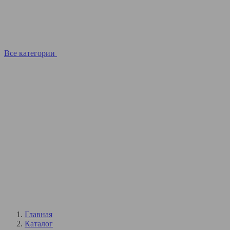
Все категории
Главная
Каталог