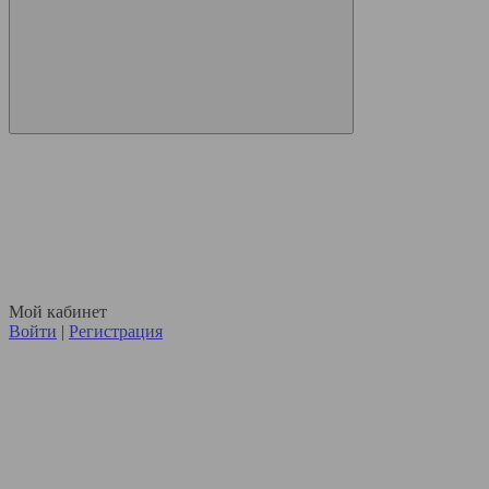
Мой кабинет
Войти
|
Регистрация