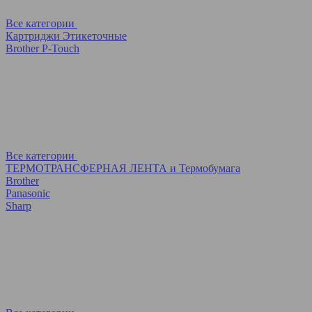
Все категории
Картриджи Этикеточные
Brother P-Touch
Все категории
ТЕРМОТРАНСФЕРНАЯ ЛЕНТА и Термобумага
Brother
Panasonic
Sharp