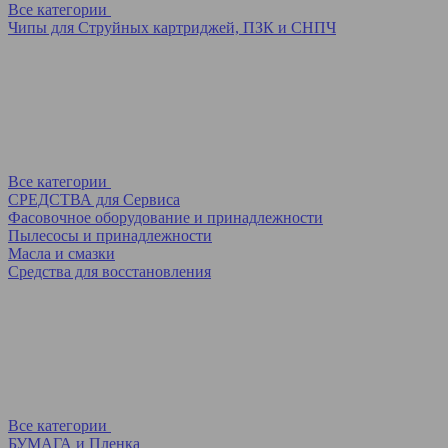
Все категории
Чипы для Струйных картриджей, ПЗК и СНПЧ
Все категории
СРЕДСТВА для Сервиса
Фасовочное оборудование и принадлежности
Пылесосы и принадлежности
Масла и смазки
Средства для восстановления
Все категории
БУМАГА и Пленка