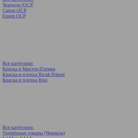
Чернила (OCP
Canon OCP
Epson OCP
Все категории
Краска и Мастер-Пленка
Краска и пленка Ricoh Priport
Краска и пленка Riso
Все категории
Уценённые товары (Чернила)