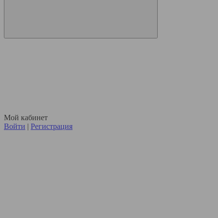
Мой кабинет
Войти
|
Регистрация