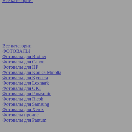
Все категории
Все категории
ФОТОВАЛЫ
Фотовалы для Brother
Фотовалы для Canon
Фотовалы для HP
Фотовалы для Koniсa Minolta
Фотовалы для Kyocera
Фотовалы для Lexmark
Фотовалы для OKI
Фотовалы для Panasonic
Фотовалы для Ricoh
Фотовалы для Samsung
Фотовалы для Xerox
Фотовалы прочие
Фотовалы для Pantum