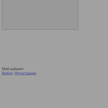
Мой кабинет
Войти
|
Регистрация