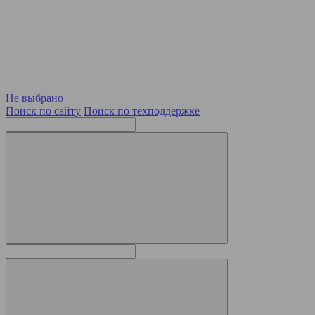
Не выбрано
Поиск по сайту
Поиск по техподдержке