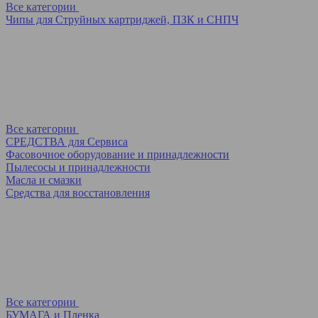
Все категории
Чипы для Струйных картриджей, ПЗК и СНПЧ
Все категории
СРЕДСТВА для Сервиса
Фасовочное оборудование и принадлежности
Пылесосы и принадлежности
Масла и смазки
Средства для восстановления
Все категории
БУМАГА и Пленка