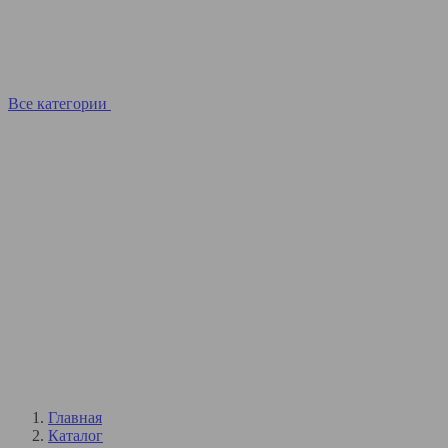
Все категории
Главная
Каталог