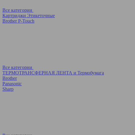
Все категории
Картриджи Этикеточные
Brother P-Touch
Все категории
ТЕРМОТРАНСФЕРНАЯ ЛЕНТА и Термобумага
Brother
Panasonic
Sharp