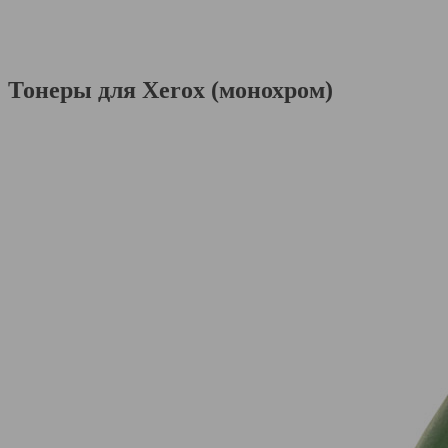
Тонеры для Xerox (монохром)