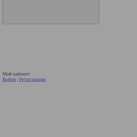
Мой кабинет
Войти
|
Регистрация