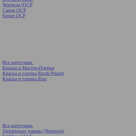
Чернила (OCP
Canon OCP
Epson OCP
Все категории
Краска и Мастер-Пленка
Краска и пленка Ricoh Priport
Краска и пленка Riso
Все категории
Уценённые товары (Чернила)